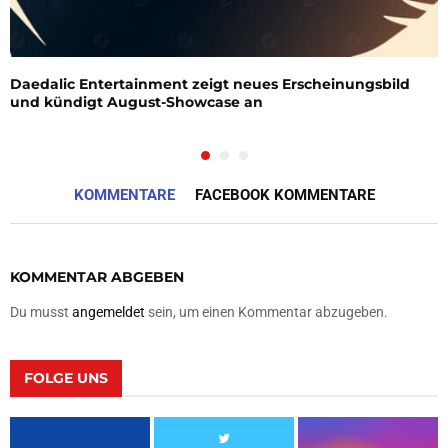
Daedalic Entertainment zeigt neues Erscheinungsbild
und kündigt August-Showcase an
KOMMENTARE
FACEBOOK KOMMENTARE
KOMMENTAR ABGEBEN
Du musst
angemeldet
sein, um einen Kommentar abzugeben.
FOLGE UNS