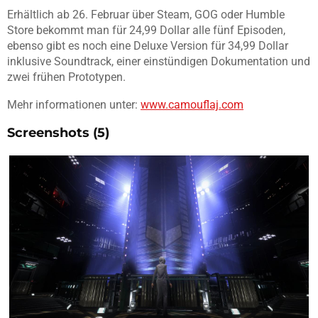
Erhältlich ab 26. Februar über Steam, GOG oder Humble
Store bekommt man für 24,99 Dollar alle fünf Episoden,
ebenso gibt es noch eine Deluxe Version für 34,99 Dollar
inklusive Soundtrack, einer einstündigen Dokumentation und
zwei frühen Prototypen.
Mehr informationen unter:
www.camouflaj.com
Screenshots (5)