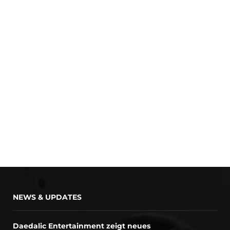
NEWS & UPDATES
Daedalic Entertainment zeigt neues