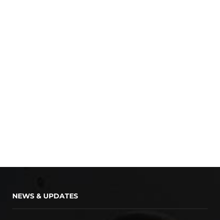
NEWS & UPDATES