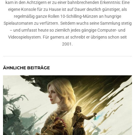
kam in den Achtzigern er zu einer bahnbrechenden Erkenntnis: Eine
eigene Konsole für zu Hause ist auf Dauer deutlich günstiger, als
regelmäßig ganze Rollen 10-Schilling-Münzen an hungrige
Spielautomaten zu verfüttern. Seitdem wuchs seine Sammlung stetig
– und umfasst heute so ziemlich jedes gängige Computer- und
Videospielsystem. Für gamers.at schreibt er übrigens schon seit
2001.
ÄHNLICHE BEITRÄGE