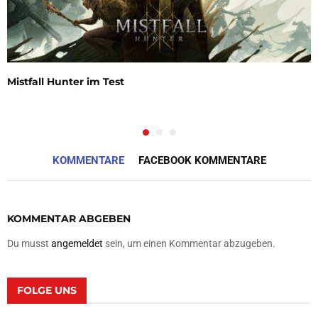
Mistfall Hunter im Test
KOMMENTARE
FACEBOOK KOMMENTARE
KOMMENTAR ABGEBEN
Du musst
angemeldet
sein, um einen Kommentar abzugeben.
FOLGE UNS