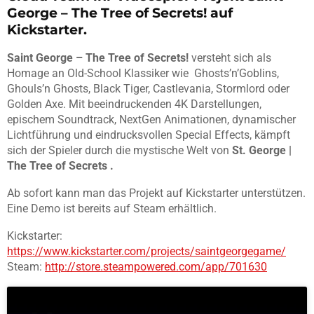
George – The Tree of Secrets! auf
Kickstarter.
Saint George – The Tree of Secrets!
versteht sich als
Homage an Old-School Klassiker wie Ghosts’n’Goblins,
Ghouls’n Ghosts, Black Tiger, Castlevania, Stormlord oder
Golden Axe. Mit beeindruckenden 4K Darstellungen,
epischem Soundtrack, NextGen Animationen, dynamischer
Lichtführung und eindrucksvollen Special Effects, kämpft
sich der Spieler durch die mystische Welt von
St. George |
The Tree of Secrets .
Ab sofort kann man das Projekt auf Kickstarter unterstützen.
Eine Demo ist bereits auf Steam erhältlich.
Kickstarter:
https://www.kickstarter.com/projects/saintgeorgegame/
Steam:
http://store.steampowered.com/app/701630