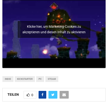
Klicke hier, um Marketing-Cookies zu
akzeptieren und diesen Inhalt zu aktivieren
INDIE
KICKSTARTER
PC
STEAM
TEILEN
0