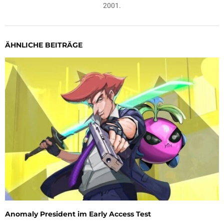
2001.
ÄHNLICHE BEITRÄGE
Anomaly President im Early Access Test