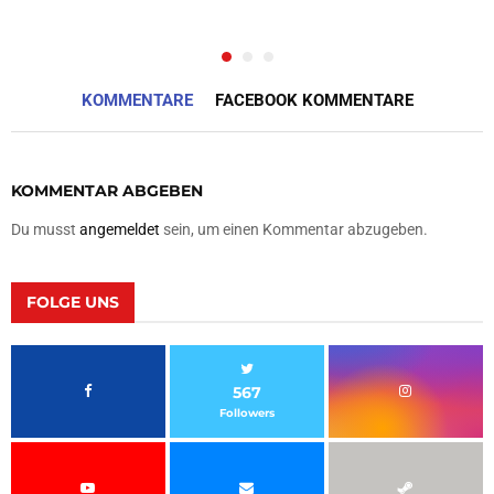
KOMMENTARE
FACEBOOK KOMMENTARE
KOMMENTAR ABGEBEN
Du musst
angemeldet
sein, um einen Kommentar abzugeben.
FOLGE UNS
567
Followers