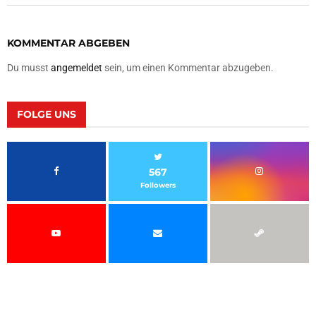
KOMMENTAR ABGEBEN
Du musst
angemeldet
sein, um einen Kommentar abzugeben.
FOLGE UNS
567
Followers