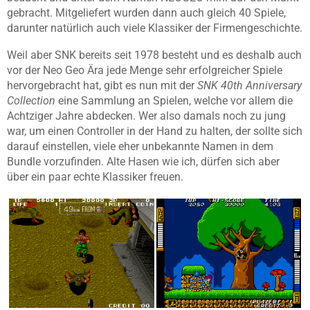
gebracht. Mitgeliefert wurden dann auch gleich 40 Spiele,
darunter natürlich auch viele Klassiker der Firmengeschichte.
Weil aber SNK bereits seit 1978 besteht und es deshalb auch
vor der Neo Geo Ära jede Menge sehr erfolgreicher Spiele
hervorgebracht hat, gibt es nun mit der
SNK 40th Anniversary
Collection
eine Sammlung an Spielen, welche vor allem die
Achtziger Jahre abdecken. Wer also damals noch zu jung
war, um einen Controller in der Hand zu halten, der sollte sich
darauf einstellen, viele eher unbekannte Namen in dem
Bundle vorzufinden. Alte Hasen wie ich, dürfen sich aber
über ein paar echte Klassiker freuen.