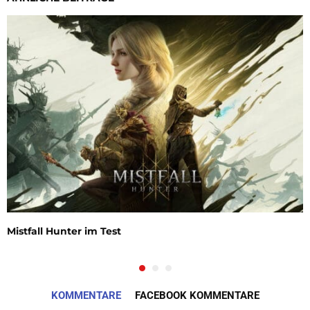
Mistfall Hunter im Test
KOMMENTARE
FACEBOOK KOMMENTARE