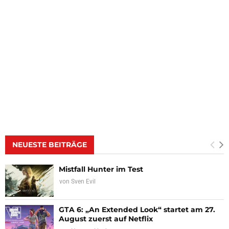
NEUESTE BEITRÄGE
Mistfall Hunter im Test
von
Sven Evil
GTA 6: „An Extended Look“ startet am 27.
August zuerst auf Netflix