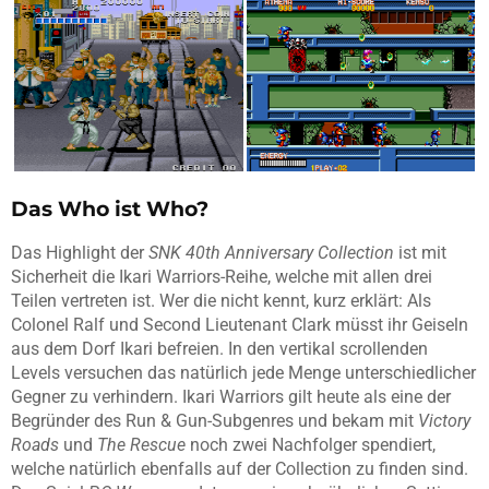
Das Who ist Who?
Das Highlight der
SNK 40th Anniversary Collection
ist mit
Sicherheit die Ikari Warriors-Reihe, welche mit allen drei
Teilen vertreten ist. Wer die nicht kennt, kurz erklärt: Als
Colonel Ralf und Second Lieutenant Clark müsst ihr Geiseln
aus dem Dorf Ikari befreien. In den vertikal scrollenden
Levels versuchen das natürlich jede Menge unterschiedlicher
Gegner zu verhindern. Ikari Warriors gilt heute als eine der
Begründer des Run & Gun-Subgenres und bekam mit
Victory
Roads
und
The Rescue
noch zwei Nachfolger spendiert,
welche natürlich ebenfalls auf der Collection zu finden sind.