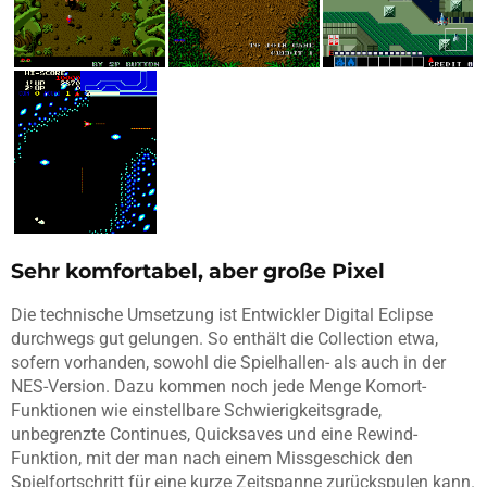
Sehr komfortabel, aber große Pixel
Die technische Umsetzung ist Entwickler Digital Eclipse
durchwegs gut gelungen. So enthält die Collection etwa,
sofern vorhanden, sowohl die Spielhallen- als auch in der
NES-Version. Dazu kommen noch jede Menge Komort-
Funktionen wie einstellbare Schwierigkeitsgrade,
unbegrenzte Continues, Quicksaves und eine Rewind-
Funktion, mit der man nach einem Missgeschick den
Spielfortschritt für eine kurze Zeitspanne zurückspulen kann.