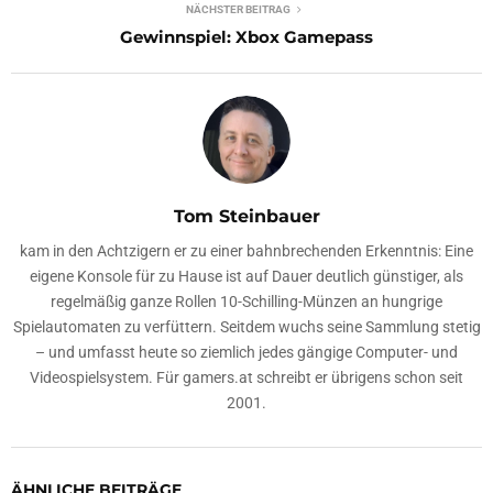
NÄCHSTER BEITRAG
Gewinnspiel: Xbox Gamepass
Tom Steinbauer
kam in den Achtzigern er zu einer bahnbrechenden Erkenntnis: Eine
eigene Konsole für zu Hause ist auf Dauer deutlich günstiger, als
regelmäßig ganze Rollen 10-Schilling-Münzen an hungrige
Spielautomaten zu verfüttern. Seitdem wuchs seine Sammlung stetig
– und umfasst heute so ziemlich jedes gängige Computer- und
Videospielsystem. Für gamers.at schreibt er übrigens schon seit
2001.
ÄHNLICHE BEITRÄGE