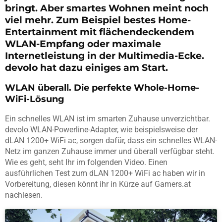
bringt. Aber smartes Wohnen meint noch
viel mehr. Zum Beispiel bestes Home-
Entertainment mit flächendeckendem
WLAN-Empfang oder maximale
Internetleistung in der Multimedia-Ecke.
devolo hat dazu einiges am Start.
WLAN überall. Die perfekte Whole-Home-
WiFi-Lösung
Ein schnelles WLAN ist im smarten Zuhause unverzichtbar.
devolo WLAN-Powerline-Adapter, wie beispielsweise der
dLAN 1200+ WiFi ac, sorgen dafür, dass ein schnelles WLAN-
Netz im ganzen Zuhause immer und überall verfügbar steht.
Wie es geht, seht Ihr im folgenden Video. Einen
ausführlichen Test zum dLAN 1200+ WiFi ac haben wir in
Vorbereitung, diesen könnt ihr in Kürze auf Gamers.at
nachlesen.