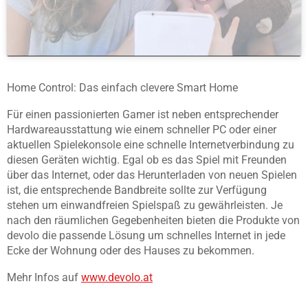
Home Control: Das einfach clevere Smart Home
Für einen passionierten Gamer ist neben entsprechender
Hardwareausstattung wie einem schneller PC oder einer
aktuellen Spielekonsole eine schnelle Internetverbindung zu
diesen Geräten wichtig. Egal ob es das Spiel mit Freunden
über das Internet, oder das Herunterladen von neuen Spielen
ist, die entsprechende Bandbreite sollte zur Verfügung
stehen um einwandfreien Spielspaß zu gewährleisten. Je
nach den räumlichen Gegebenheiten bieten die Produkte von
devolo die passende Lösung um schnelles Internet in jede
Ecke der Wohnung oder des Hauses zu bekommen.
Mehr Infos auf
www.devolo.at