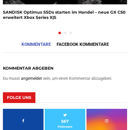
SANDISK Optimus SSDs starten im Handel – neue GX C50
erweitert Xbox Series X|S
KOMMENTARE
FACEBOOK KOMMENTARE
KOMMENTAR ABGEBEN
Du musst
angemeldet
sein, um einen Kommentar abzugeben.
FOLGE UNS
567
Followers