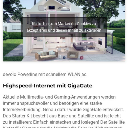
Klicke hier, um Marketing-Cookies zu
akzeptieren und diesen Inhalt zu aktivieren
devolo Powerline mit schnellem WLAN ac.
Highspeed-Internet mit GigaGate
Aktuelle Multimedia- und Gaming-Anwendungen werden
immer anspruchsvoller und benötigen eine starke
Internetverbindung. Genau dafür wurde GigaGate entwickelt.
Das Starter Kit besteht aus Base und Satellite und ist leicht
zu installieren: Einfach einstecken und loslegen! Der Satellite