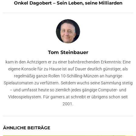
Onkel Dagobert – Sein Leben, seine Milliarden
Tom Steinbauer
kam in den Achtzigern er zu einer bahnbrechenden Erkenntnis: Eine
eigene Konsole für zu Hause ist auf Dauer deutlich günstiger, als
regelmäßig ganze Rollen 10-Schilling-Münzen an hungrige
Spielautomaten zu verfüttern. Seitdem wuchs seine Sammlung stetig
– und umfasst heute so ziemlich jedes gängige Computer- und
Videospielsystem. Für gamers.at schreibt er übrigens schon seit
2001.
ÄHNLICHE BEITRÄGE