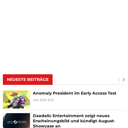
NEUESTE BEITRÄGE
Anomaly President im Early Access Test
von
Sven Evil
Daedalic Entertainment zeigt neues
Erscheinungsbild und kündigt August-
Showcase an