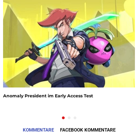
Anomaly President im Early Access Test
KOMMENTARE
FACEBOOK KOMMENTARE