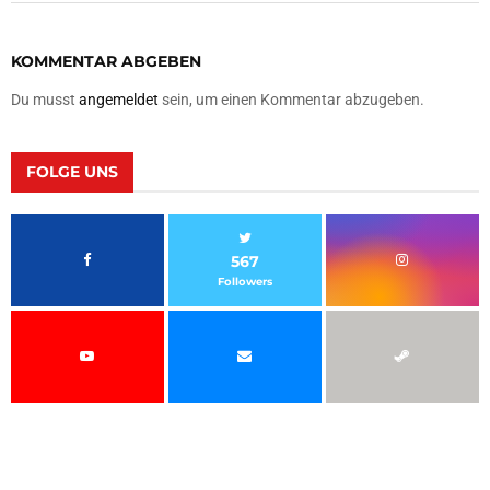
KOMMENTAR ABGEBEN
Du musst
angemeldet
sein, um einen Kommentar abzugeben.
FOLGE UNS
567
Followers