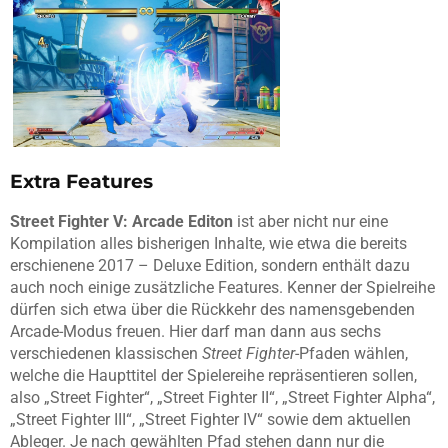
Extra Features
Street Fighter V: Arcade Editon
ist aber nicht nur eine
Kompilation alles bisherigen Inhalte, wie etwa die bereits
erschienene 2017 – Deluxe Edition, sondern enthält dazu
auch noch einige zusätzliche Features. Kenner der Spielreihe
dürfen sich etwa über die Rückkehr des namensgebenden
Arcade-Modus freuen. Hier darf man dann aus sechs
verschiedenen klassischen
Street Fighter
-Pfaden wählen,
welche die Haupttitel der Spielereihe repräsentieren sollen,
also „Street Fighter“, „Street Fighter II“, „Street Fighter Alpha“,
„Street Fighter III“, „Street Fighter IV“ sowie dem aktuellen
Ableger. Je nach gewählten Pfad stehen dann nur die