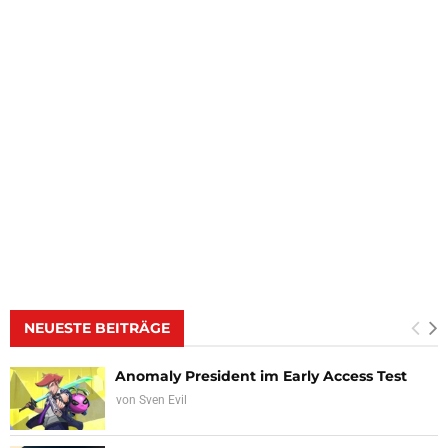
NEUESTE BEITRÄGE
Anomaly President im Early Access Test
von
Sven Evil