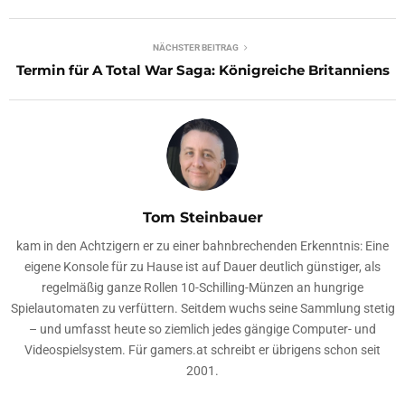
NÄCHSTER BEITRAG
Termin für A Total War Saga: Königreiche Britanniens
Tom Steinbauer
kam in den Achtzigern er zu einer bahnbrechenden Erkenntnis: Eine
eigene Konsole für zu Hause ist auf Dauer deutlich günstiger, als
regelmäßig ganze Rollen 10-Schilling-Münzen an hungrige
Spielautomaten zu verfüttern. Seitdem wuchs seine Sammlung stetig
– und umfasst heute so ziemlich jedes gängige Computer- und
Videospielsystem. Für gamers.at schreibt er übrigens schon seit
2001.