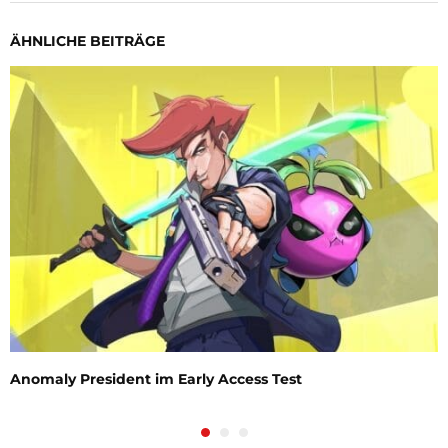
ÄHNLICHE BEITRÄGE
Anomaly President im Early Access Test