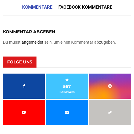
KOMMENTARE
FACEBOOK KOMMENTARE
KOMMENTAR ABGEBEN
Du musst
angemeldet
sein, um einen Kommentar abzugeben.
FOLGE UNS
567
Followers