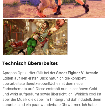
Technisch überarbeitet
Apropos Optik: Hier fällt bei der
Street Fighter V: Arcade
Editon
auf den ersten Blick natürlich die komplett
überarbeitete Benutzeroberfläche mit dem neuen
Farbschemata auf. Diese erstrahlt nun in schönem Gold
und wirkt aufgeräumt sowie übersichtlich. Wirklich cool ist
aber die Musik die dabei im Hintergrund dahindudelt, denn
darunter sind ein paar wunderbare Ohrwürmer. Ich habe