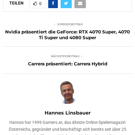
TEILEN
0
VORIGER BEITRAG
Nvidia präsentiert die GeForce: RTX 4070 Super, 4070
Ti Super und 4080 Super
NÄCHSTER BEITRAG
Carrera präsentiert: Carrera Hybrid
Hannes Linsbauer
Hannes hat 1999 Gamers.at, das älteste Online-Spielemagazin
Österreichs, gegründet und beschäftigt sich bereits seit über 25