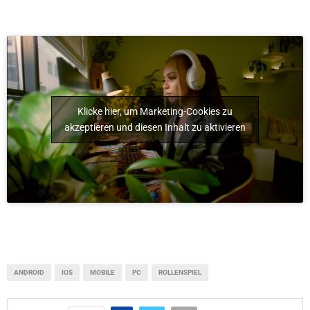
Klicke hier, um Marketing-Cookies zu
akzeptieren und diesen Inhalt zu aktivieren
ANDROID
IOS
MOBILE
PC
ROLLENSPIEL