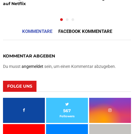
auf Netflix
KOMMENTARE
FACEBOOK KOMMENTARE
KOMMENTAR ABGEBEN
Du musst
angemeldet
sein, um einen Kommentar abzugeben.
FOLGE UNS
567
Followers