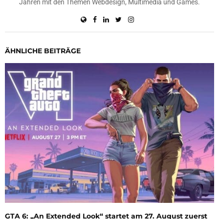
Jahren mit den Themen Webdesign, Multimedia und Games.
ÄHNLICHE BEITRÄGE
GTA 6: „An Extended Look“ startet am 27. August zuerst