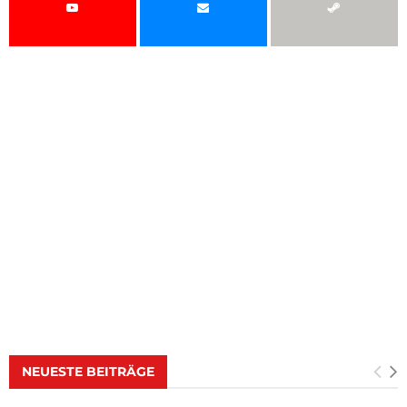
NEUESTE BEITRÄGE