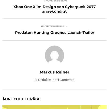
VORIGER BEITRAG
Xbox One X im Design von Cyberpunk 2077
angekündigt
NÄCHSTER BEITRAG
Predator: Hunting Grounds Launch-Trailer
Markus Reiner
Ist Redakteur bei Gamers.at
ÄHNLICHE BEITRÄGE