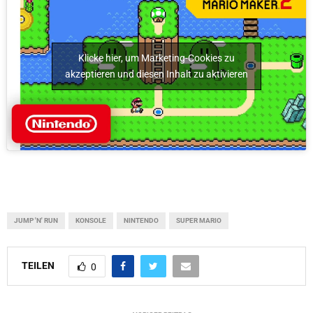
Klicke hier, um Marketing-Cookies zu
akzeptieren und diesen Inhalt zu aktivieren
JUMP 'N' RUN
KONSOLE
NINTENDO
SUPER MARIO
TEILEN
0