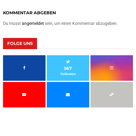
KOMMENTAR ABGEBEN
Du musst
angemeldet
sein, um einen Kommentar abzugeben.
FOLGE UNS
567
Followers