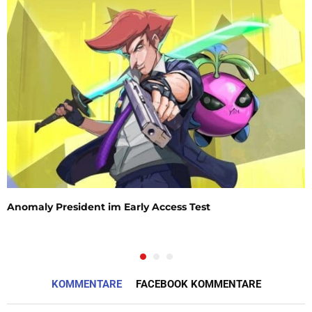
Anomaly President im Early Access Test
KOMMENTARE
FACEBOOK KOMMENTARE