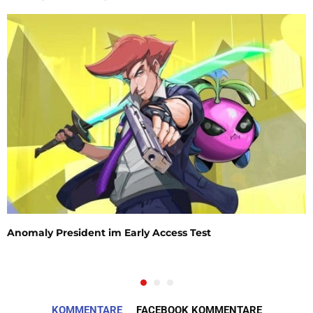
Anomaly President im Early Access Test
KOMMENTARE
FACEBOOK KOMMENTARE