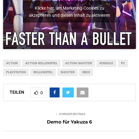
Klicke hier, um Marketing-Cookies zu
akzeptieren und diesen Inhalt zu aktivieren
ACTION
ACTION-ROLLENSPIEL
ACTION-SHOOTER
KONSOLE
PC
PLAYSTATION
ROLLENSPIEL
SHOOTER
XBOX
TEILEN
0
VORIGER BEITRAG
Demo für Yakuza 6