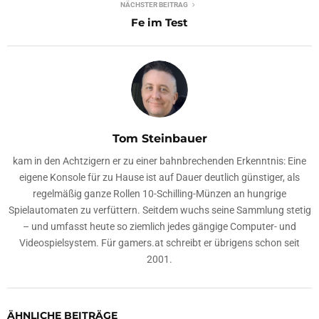
NÄCHSTER BEITRAG
Fe im Test
Tom Steinbauer
kam in den Achtzigern er zu einer bahnbrechenden Erkenntnis: Eine
eigene Konsole für zu Hause ist auf Dauer deutlich günstiger, als
regelmäßig ganze Rollen 10-Schilling-Münzen an hungrige
Spielautomaten zu verfüttern. Seitdem wuchs seine Sammlung stetig
– und umfasst heute so ziemlich jedes gängige Computer- und
Videospielsystem. Für gamers.at schreibt er übrigens schon seit
2001.
ÄHNLICHE BEITRÄGE