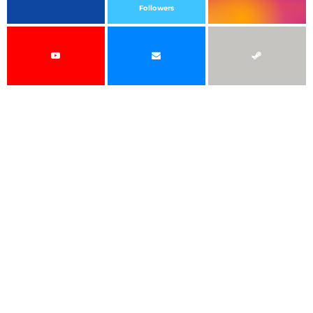
Followers