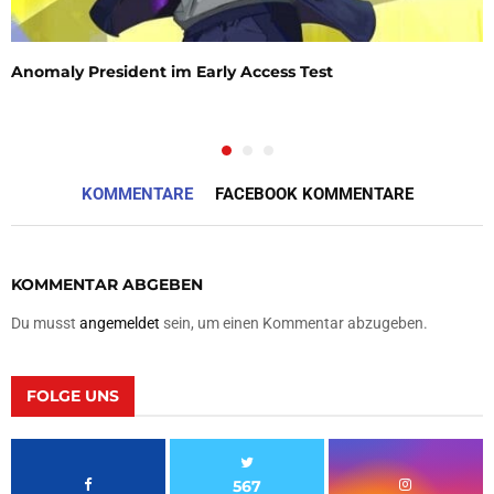
Anomaly President im Early Access Test
KOMMENTARE
FACEBOOK KOMMENTARE
KOMMENTAR ABGEBEN
Du musst
angemeldet
sein, um einen Kommentar abzugeben.
FOLGE UNS
567