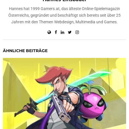
Hannes hat 1999 Gamers.at, das älteste Online-Spielemagazin
Österreichs, gegründet und beschäftigt sich bereits seit über 25
Jahren mit den Themen Webdesign, Multimedia und Games.
ÄHNLICHE BEITRÄGE