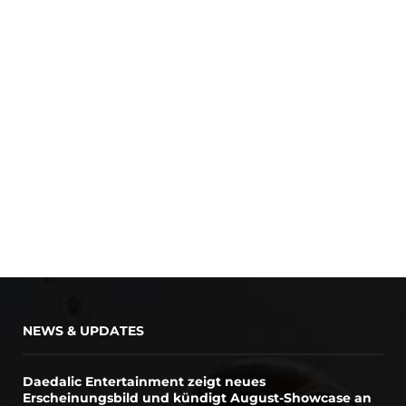
NEWS & UPDATES
Daedalic Entertainment zeigt neues
Erscheinungsbild und kündigt August-Showcase an