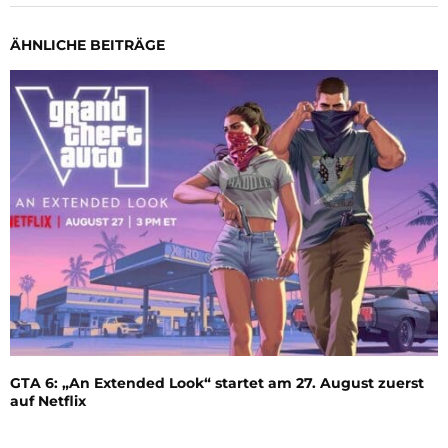
ÄHNLICHE BEITRÄGE
GTA 6: „An Extended Look“ startet am 27. August zuerst
auf Netflix