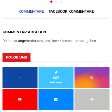
KOMMENTARE
FACEBOOK KOMMENTARE
KOMMENTAR ABGEBEN
Du musst
angemeldet
sein, um einen Kommentar abzugeben.
FOLGE UNS
567
Followers