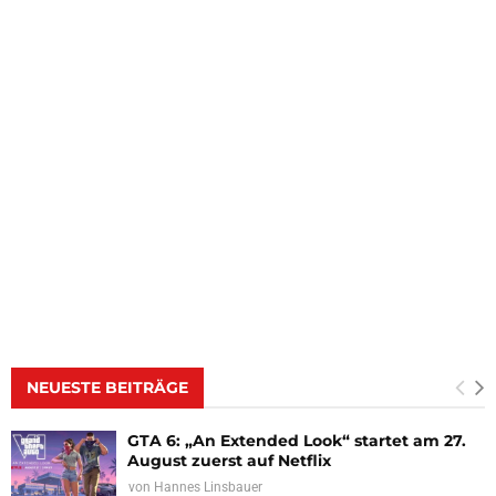
NEUESTE BEITRÄGE
GTA 6: „An Extended Look“ startet am 27.
August zuerst auf Netflix
von
Hannes Linsbauer