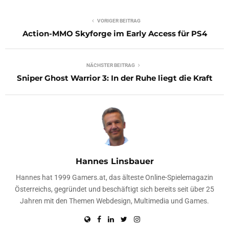
VORIGER BEITRAG
Action-MMO Skyforge im Early Access für PS4
NÄCHSTER BEITRAG
Sniper Ghost Warrior 3: In der Ruhe liegt die Kraft
Hannes Linsbauer
Hannes hat 1999 Gamers.at, das älteste Online-Spielemagazin
Österreichs, gegründet und beschäftigt sich bereits seit über 25
Jahren mit den Themen Webdesign, Multimedia und Games.