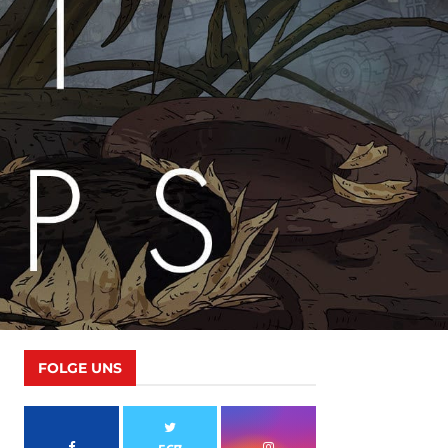
FOLGE UNS