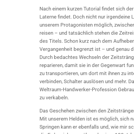
Nach einem kurzen Tutorial findet sich der 
Laterne findet. Doch nicht nur irgendeine L
unserem Protagonisten möglich, zwischen
reisen – und tatsächlich stehen die Zeit
des Titels. Schon kurz nach dem Aufheben
Vergangenheit begrenzt ist – und genau d
Durch bedachtes Wechseln der Zeitstränge
reparieren, damit sie in der Gegenwart fun
zu transportieren, um dort mit ihnen zu in
verbinden, Schalter auslösen und mehr. Da
Weltraum-Handwerker-Profession Gebrauc
zu verkabeln.
Das Geschehen zwischen den Zeitsträngen 
Mit unserem Helden ist es möglich, sich n
Springen kann er ebenfalls und, wie mir sc