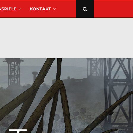
SPIELE
KONTAKT