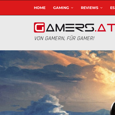
HOME
GAMING
REVIEWS
E
VON GAMERN, FÜR GAMER!