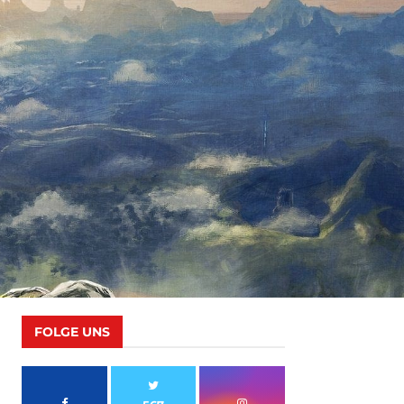
FOLGE UNS