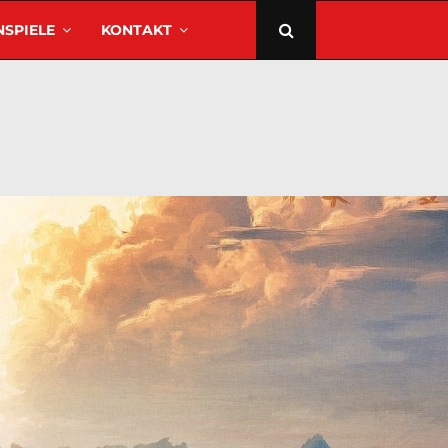
SPIELE
KONTAKT