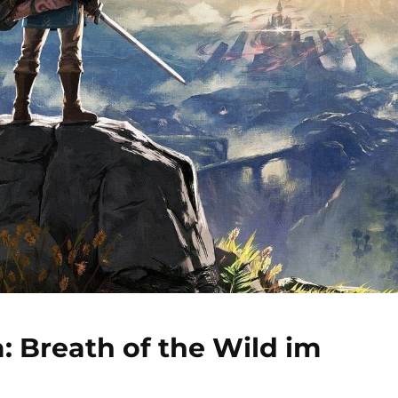
: Breath of the Wild im