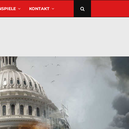
SPIELE
KONTAKT