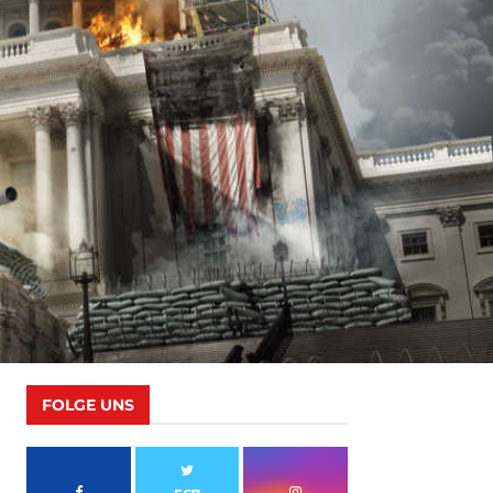
FOLGE UNS