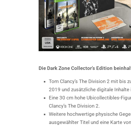
Die Dark Zone Collector’s Edition beinhal
Tom Clancy’s The Division 2 mit bis
2019 und zusätzliche digitale Inhalt
Eine 30 cm hohe Ubicollectibles-Figu
Clancy’s The Division 2.
Weitere hochwertige physische Gegen
ausgewählter Titel und eine Karte vo