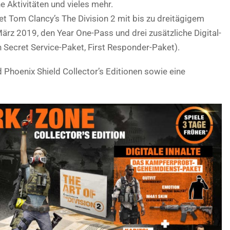
 Aktivitäten und vieles mehr.
tet Tom Clancy’s The Division 2 mit bis zu dreitägigem
rz 2019, den Year One-Pass und drei zusätzliche Digital-
n Secret Service-Paket, First Responder-Paket).
 Phoenix Shield Collector’s Editionen sowie eine