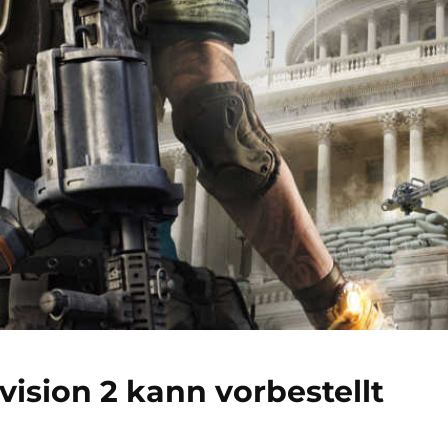
vision 2 kann vorbestellt