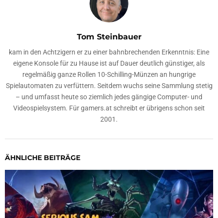
Tom Steinbauer
kam in den Achtzigern er zu einer bahnbrechenden Erkenntnis: Eine
eigene Konsole für zu Hause ist auf Dauer deutlich günstiger, als
regelmäßig ganze Rollen 10-Schilling-Münzen an hungrige
Spielautomaten zu verfüttern. Seitdem wuchs seine Sammlung stetig
– und umfasst heute so ziemlich jedes gängige Computer- und
Videospielsystem. Für gamers.at schreibt er übrigens schon seit
2001.
ÄHNLICHE BEITRÄGE