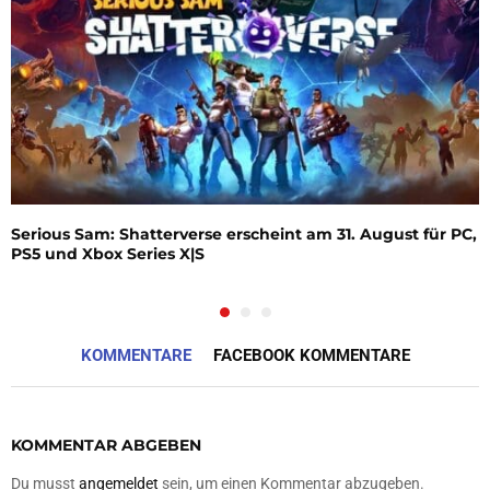
Serious Sam: Shatterverse erscheint am 31. August für PC,
PS5 und Xbox Series X|S
KOMMENTARE
FACEBOOK KOMMENTARE
KOMMENTAR ABGEBEN
Du musst
angemeldet
sein, um einen Kommentar abzugeben.