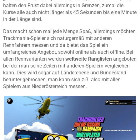
halten den Frust dabei allerdings in Grenzen, zumal die
Kurse alle auch nicht länger als 45 Sekunden bis eine Minute
in der Länge sind.
Das macht schon mal jede Menge Spaß, allerdings möchten
Trackmania-Spieler sich naturgemäß mit anderen
Rennfahrern messen und da bietet das Spiel ein
umfangreiches Angebot, sowohl online als auch offline. Bei
allen Rennvarianten werden
weltweite Ranglisten
angeboten
bei der man seine Zeiten mit anderen Spielern vergleichen
kann. Dies wird sogar auf Länderebene und Bundesland
herunter gebrochen, man kann sich z.B. also mit allen
Spielern aus Niederösterreich messen.