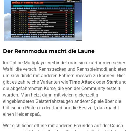
Der Rennmodus macht die Laune
Im Online-Multiplayer verbindet man sich zu Räumen seiner
Wahl, die versch. Rennstrecken und Rennspielmodi anbieten
um sich direkt mit anderen Fahrern messen zu können. Hier
gibt es zahlreiche Varianten wie
Time Attack
oder
Stunt
und
die abgefahrensten Kurse, die von der Community erstellt
wurden. Man heizt dann mit vielen gleichzeitig
eingeblendeten Geisterfahrzeugen anderer Spiele über die
höllischen Pisten in der Jagd um die Bestzeit, das macht
einen Heidenspaß.
Wer sich lieber offline mit anderen Freunden auf der Couch