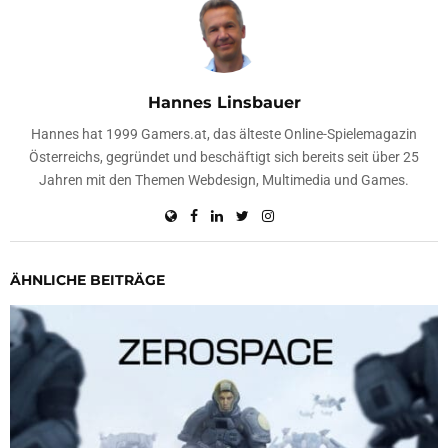
Hannes Linsbauer
Hannes hat 1999 Gamers.at, das älteste Online-Spielemagazin
Österreichs, gegründet und beschäftigt sich bereits seit über 25
Jahren mit den Themen Webdesign, Multimedia und Games.
ÄHNLICHE BEITRÄGE