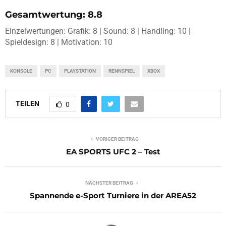
Gesamtwertung: 8.8
Einzelwertungen: Grafik: 8 | Sound: 8 | Handling: 10 |
Spieldesign: 8 | Motivation: 10
KONSOLE
PC
PLAYSTATION
RENNSPIEL
XBOX
TEILEN
0
VORIGER BEITRAG
EA SPORTS UFC 2 – Test
NÄCHSTER BEITRAG
Spannende e-Sport Turniere in der AREA52