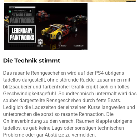
Die Technik stimmt
Das rasante Renngeschehen wird auf der PS4 übrigens
tadellos dargestellt, ohne störende Ruckler zusammen mit
blitzsauberer und farbenfroher Grafik ergibt sich ein tolles
Geschwindigkeitsgefühl. Soundtechnisch untermalt wird das
sauber dargestellte Renngeschehen durch fette Beats.
Lediglich die Ladezeiten der einzelnen Kurse langweilen und
unterbrechen die sonst so rasante Rennaction. Die
Onlineverbindung zu den versch. Räumen klappte übrigens
tadellos, es gab keine Lags oder sonstigen technischen
Probleme oder gar Abstürze zu vermelden.