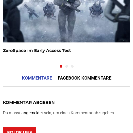
ZeroSpace im Early Access Test
KOMMENTARE
FACEBOOK KOMMENTARE
KOMMENTAR ABGEBEN
Du musst
angemeldet
sein, um einen Kommentar abzugeben.
FOLGE UNS