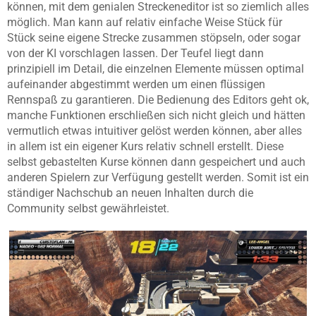
können, mit dem genialen Streckeneditor ist so ziemlich alles
möglich. Man kann auf relativ einfache Weise Stück für
Stück seine eigene Strecke zusammen stöpseln, oder sogar
von der KI vorschlagen lassen. Der Teufel liegt dann
prinzipiell im Detail, die einzelnen Elemente müssen optimal
aufeinander abgestimmt werden um einen flüssigen
Rennspaß zu garantieren. Die Bedienung des Editors geht ok,
manche Funktionen erschließen sich nicht gleich und hätten
vermutlich etwas intuitiver gelöst werden können, aber alles
in allem ist ein eigener Kurs relativ schnell erstellt. Diese
selbst gebastelten Kurse können dann gespeichert und auch
anderen Spielern zur Verfügung gestellt werden. Somit ist ein
ständiger Nachschub an neuen Inhalten durch die
Community selbst gewährleistet.