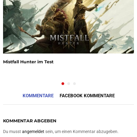
Mistfall Hunter im Test
KOMMENTARE
FACEBOOK KOMMENTARE
KOMMENTAR ABGEBEN
Du musst
angemeldet
sein, um einen Kommentar abzugeben.