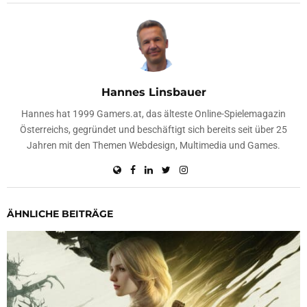
Hannes Linsbauer
Hannes hat 1999 Gamers.at, das älteste Online-Spielemagazin
Österreichs, gegründet und beschäftigt sich bereits seit über 25
Jahren mit den Themen Webdesign, Multimedia und Games.
ÄHNLICHE BEITRÄGE