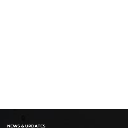
NEWS & UPDATES