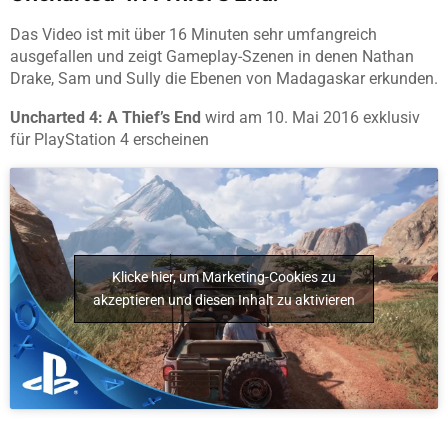
Das Video ist mit über 16 Minuten sehr umfangreich
ausgefallen und zeigt Gameplay-Szenen in denen Nathan
Drake, Sam und Sully die Ebenen von Madagaskar erkunden.
Uncharted 4: A Thief’s End
wird am 10. Mai 2016 exklusiv
für PlayStation 4 erscheinen
Klicke hier, um Marketing-Cookies zu
akzeptieren und diesen Inhalt zu aktivieren