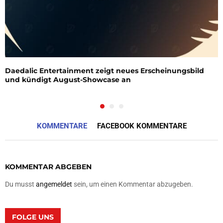
Daedalic Entertainment zeigt neues Erscheinungsbild
und kündigt August-Showcase an
KOMMENTARE
FACEBOOK KOMMENTARE
KOMMENTAR ABGEBEN
Du musst
angemeldet
sein, um einen Kommentar abzugeben.
FOLGE UNS