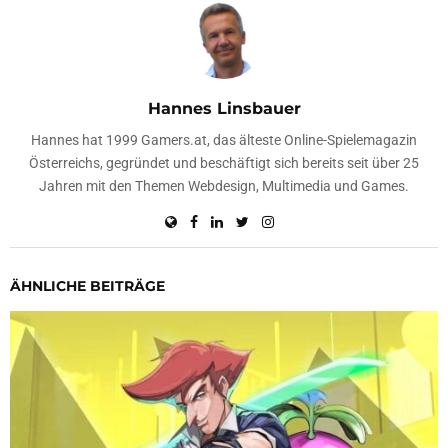
Hannes Linsbauer
Hannes hat 1999 Gamers.at, das älteste Online-Spielemagazin
Österreichs, gegründet und beschäftigt sich bereits seit über 25
Jahren mit den Themen Webdesign, Multimedia und Games.
ÄHNLICHE BEITRÄGE