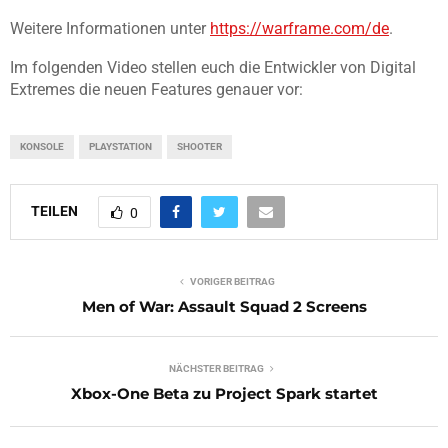
Weitere Informationen unter
https://warframe.com/de
.
Im folgenden Video stellen euch die Entwickler von Digital
Extremes die neuen Features genauer vor:
KONSOLE
PLAYSTATION
SHOOTER
TEILEN
0
VORIGER BEITRAG
Men of War: Assault Squad 2 Screens
NÄCHSTER BEITRAG
Xbox-One Beta zu Project Spark startet