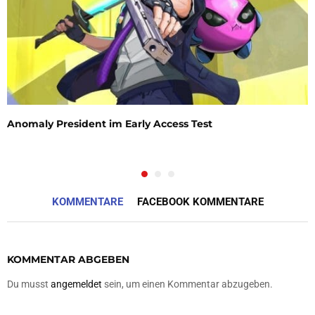
Anomaly President im Early Access Test
KOMMENTARE
FACEBOOK KOMMENTARE
KOMMENTAR ABGEBEN
Du musst
angemeldet
sein, um einen Kommentar abzugeben.