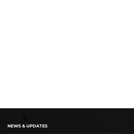
NEWS & UPDATES