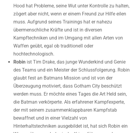
Hood hat Probleme, seine Wut unter Kontrolle zu halten,
zögert aber nicht, wenn er einem Freund zur Hilfe eilen
muss. Aufgrund seines Trainings hat er nahezu
übermenschliche Kräfte und ist in diversen
Kampftechniken und im Umgang mit allen Arten von
Waffen geübt, egal ob traditionell oder
hochtechnologisch.
Robin
ist Tim Drake, das junge Wunderkind und Genie
des Teams und ein Meister der Schlussfolgerung. Robin
glaubt fest an Batmans Mission und ist von der
Überzeugung motiviert, dass Gotham City beschützt
werden muss. Er möchte eines Tages die Art Held sein,
die Batman verkörperte. Als erfahrener Kampfexperte,
der mit seinem zusammenklappbaren Kampfstab
bewaffnet und in einer Vielzahl von
Hinterhaltstechniken ausgebildet ist, hat sich Robin ein