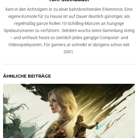
kam in den Achtzigern er zu einer bahnbrechenden Erkenntnis: Eine
eigene Konsole für zu Hause ist auf Dauer deutlich günstiger, als
regelmäßig ganze Rollen 10-Schilling-Münzen an hungrige
Spielautomaten zu verfüttern. Seitdem wuchs seine Sammlung stetig
– und umfasst heute so ziemlich jedes gängige Computer- und
Videospielsystem. Für gamers.at schreibt er übrigens schon seit
2001.
ÄHNLICHE BEITRÄGE