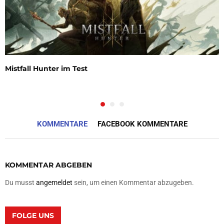
Mistfall Hunter im Test
KOMMENTARE
FACEBOOK KOMMENTARE
KOMMENTAR ABGEBEN
Du musst
angemeldet
sein, um einen Kommentar abzugeben.
FOLGE UNS