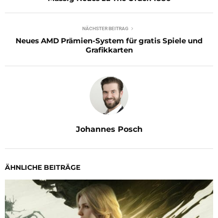
NÄCHSTER BEITRAG
Neues AMD Prämien-System für gratis Spiele und
Grafikkarten
Johannes Posch
ÄHNLICHE BEITRÄGE