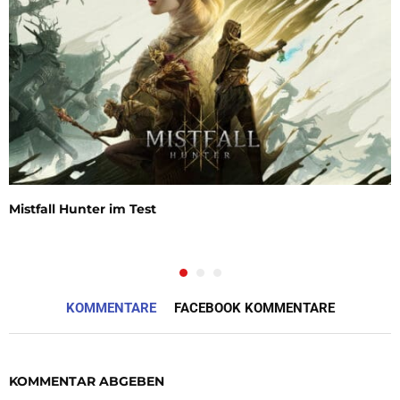
Mistfall Hunter im Test
KOMMENTARE
FACEBOOK KOMMENTARE
KOMMENTAR ABGEBEN