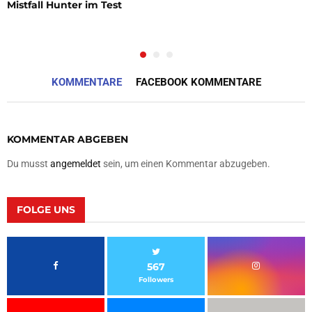
Mistfall Hunter im Test
KOMMENTARE
FACEBOOK KOMMENTARE
KOMMENTAR ABGEBEN
Du musst
angemeldet
sein, um einen Kommentar abzugeben.
FOLGE UNS
567
Followers