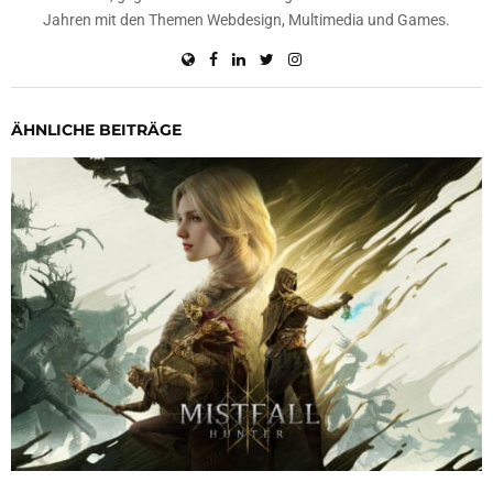
Jahren mit den Themen Webdesign, Multimedia und Games.
ÄHNLICHE BEITRÄGE