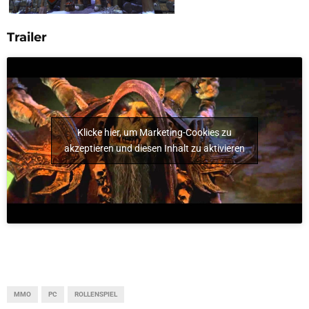
Trailer
Klicke hier, um Marketing-Cookies zu
akzeptieren und diesen Inhalt zu aktivieren
MMO
PC
ROLLENSPIEL