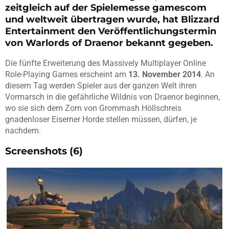
zeitgleich auf der Spielemesse gamescom
und weltweit übertragen wurde, hat Blizzard
Entertainment den Veröffentlichungstermin
von Warlords of Draenor bekannt gegeben.
Die fünfte Erweiterung des Massively Multiplayer Online
Role-Playing Games erscheint am
13. November 2014
. An
diesem Tag werden Spieler aus der ganzen Welt ihren
Vormarsch in die gefährliche Wildnis von Draenor beginnen,
wo sie sich dem Zorn von Grommash Höllschreis
gnadenloser Eiserner Horde stellen müssen, dürfen, je
nachdem.
Screenshots (6)