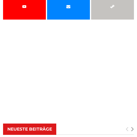
NEUESTE BEITRÄGE