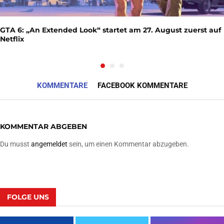
GTA 6: „An Extended Look“ startet am 27. August zuerst auf
Netflix
KOMMENTARE
FACEBOOK KOMMENTARE
KOMMENTAR ABGEBEN
Du musst
angemeldet
sein, um einen Kommentar abzugeben.
FOLGE UNS