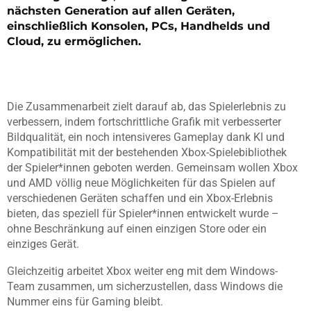
nächsten Generation auf allen Geräten,
einschließlich Konsolen, PCs, Handhelds und
Cloud, zu ermöglichen.
Die Zusammenarbeit zielt darauf ab, das Spielerlebnis zu
verbessern, indem fortschrittliche Grafik mit verbesserter
Bildqualität, ein noch intensiveres Gameplay dank KI und
Kompatibilität mit der bestehenden Xbox-Spielebibliothek
der Spieler*innen geboten werden. Gemeinsam wollen Xbox
und AMD völlig neue Möglichkeiten für das Spielen auf
verschiedenen Geräten schaffen und ein Xbox-Erlebnis
bieten, das speziell für Spieler*innen entwickelt wurde –
ohne Beschränkung auf einen einzigen Store oder ein
einziges Gerät.
Gleichzeitig arbeitet Xbox weiter eng mit dem Windows-
Team zusammen, um sicherzustellen, dass Windows die
Nummer eins für Gaming bleibt.