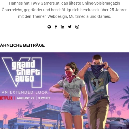
Hannes hat 1999 Gamers.at, das älteste Online-Spielemagazin
Österreichs, gegründet und beschäftigt sich bereits seit über 25 Jahren
mit den Themen Webdesign, Multimedia und Games.
ÄHNLICHE BEITRÄGE