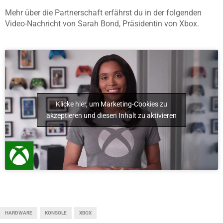
Mehr über die Partnerschaft erfährst du in der folgenden
Video-Nachricht von Sarah Bond, Präsidentin von Xbox.
Klicke hier, um Marketing-Cookies zu
akzeptieren und diesen Inhalt zu aktivieren
HARDWARE
KONSOLE
XBOX