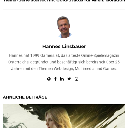
Hannes Linsbauer
Hannes hat 1999 Gamers.at, das älteste Online-Spielemagazin
Österreichs, gegründet und beschäftigt sich bereits seit über 25
Jahren mit den Themen Webdesign, Multimedia und Games.
ÄHNLICHE BEITRÄGE