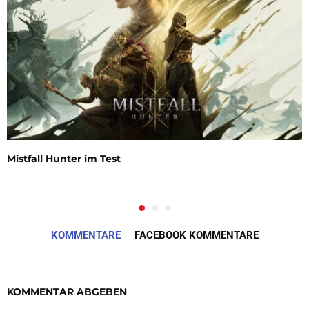
Mistfall Hunter im Test
KOMMENTARE
FACEBOOK KOMMENTARE
KOMMENTAR ABGEBEN