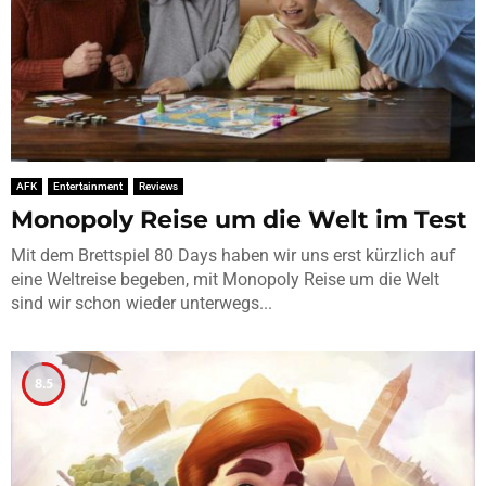
AFK
Entertainment
Reviews
Monopoly Reise um die Welt im Test
Mit dem Brettspiel 80 Days haben wir uns erst kürzlich auf
eine Weltreise begeben, mit Monopoly Reise um die Welt
sind wir schon wieder unterwegs...
8.5