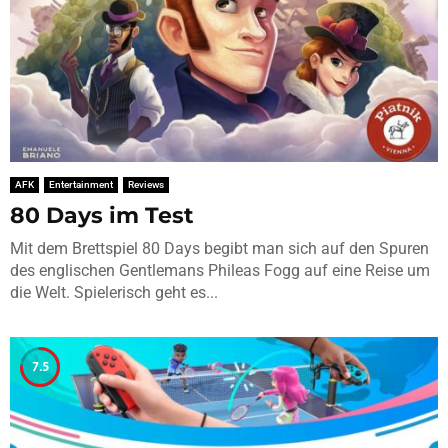
AFK
Entertainment
Reviews
80 Days im Test
Mit dem Brettspiel 80 Days begibt man sich auf den Spuren
des englischen Gentlemans Phileas Fogg auf eine Reise um
die Welt. Spielerisch geht es...
7.5