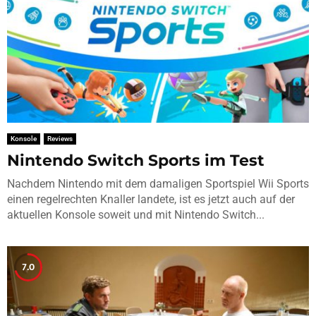
Konsole
Reviews
Nintendo Switch Sports im Test
Nachdem Nintendo mit dem damaligen Sportspiel Wii Sports
einen regelrechten Knaller landete, ist es jetzt auch auf der
aktuellen Konsole soweit und mit Nintendo Switch...
7.0