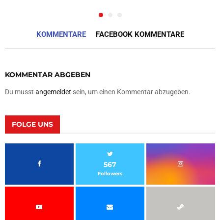
KOMMENTARE
FACEBOOK KOMMENTARE
KOMMENTAR ABGEBEN
Du musst
angemeldet
sein, um einen Kommentar abzugeben.
FOLGE UNS
567
Followers