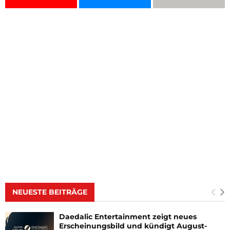
NEUESTE BEITRÄGE
Daedalic Entertainment zeigt neues
Erscheinungsbild und kündigt August-