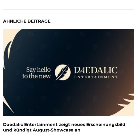
ÄHNLICHE BEITRÄGE
Daedalic Entertainment zeigt neues Erscheinungsbild
und kündigt August-Showcase an