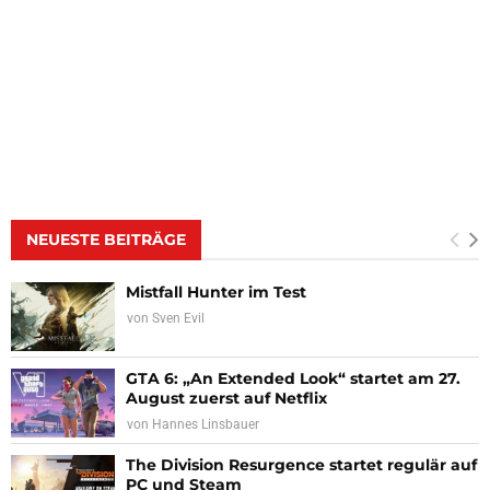
NEUESTE BEITRÄGE
Mistfall Hunter im Test
von
Sven Evil
GTA 6: „An Extended Look“ startet am 27.
August zuerst auf Netflix
von
Hannes Linsbauer
The Division Resurgence startet regulär auf
PC und Steam