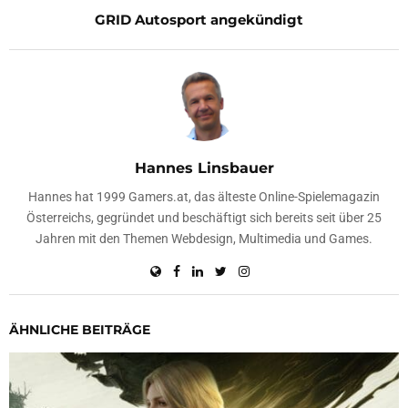
GRID Autosport angekündigt
Hannes Linsbauer
Hannes hat 1999 Gamers.at, das älteste Online-Spielemagazin
Österreichs, gegründet und beschäftigt sich bereits seit über 25
Jahren mit den Themen Webdesign, Multimedia und Games.
ÄHNLICHE BEITRÄGE