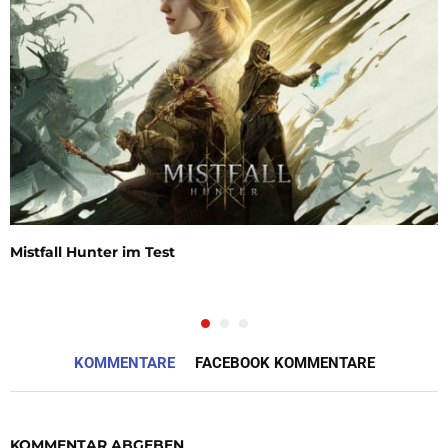
Mistfall Hunter im Test
KOMMENTARE
FACEBOOK KOMMENTARE
KOMMENTAR ABGEBEN