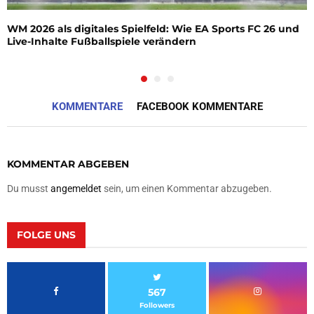
WM 2026 als digitales Spielfeld: Wie EA Sports FC 26 und
Live-Inhalte Fußballspiele verändern
KOMMENTARE
FACEBOOK KOMMENTARE
KOMMENTAR ABGEBEN
Du musst
angemeldet
sein, um einen Kommentar abzugeben.
FOLGE UNS
567
Followers