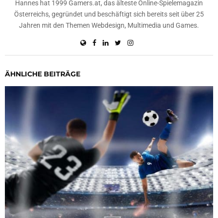
Hannes hat 1999 Gamers.at, das älteste Online-Spielemagazin
Österreichs, gegründet und beschäftigt sich bereits seit über 25
Jahren mit den Themen Webdesign, Multimedia und Games.
ÄHNLICHE BEITRÄGE