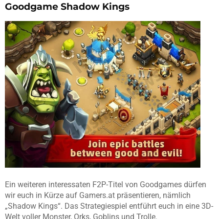
Goodgame Shadow Kings
Ein weiteren interessaten F2P-Titel von Goodgames dürfen
wir euch in Kürze auf Gamers.at präsentieren, nämlich
„Shadow Kings“. Das Strategiespiel entführt euch in eine 3D-
Welt voller Monster, Orks, Goblins und Trolle.