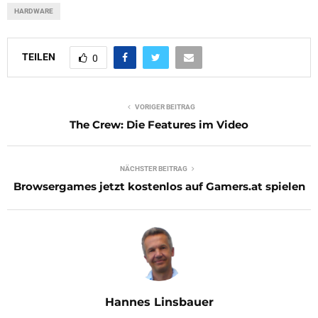
HARDWARE
TEILEN
0
VORIGER BEITRAG
The Crew: Die Features im Video
NÄCHSTER BEITRAG
Browsergames jetzt kostenlos auf Gamers.at spielen
Hannes Linsbauer