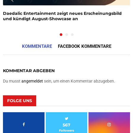
Daedalic Entertainment zeigt neues Erscheinungsbild
und kündigt August-Showcase an
KOMMENTARE
FACEBOOK KOMMENTARE
KOMMENTAR ABGEBEN
Du musst
angemeldet
sein, um einen Kommentar abzugeben.
FOLGE UNS
567
Followers