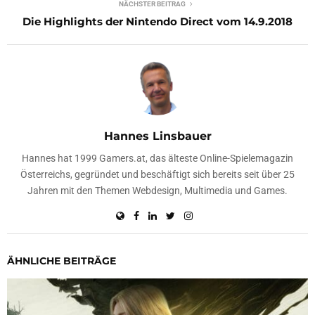
NÄCHSTER BEITRAG
Die Highlights der Nintendo Direct vom 14.9.2018
Hannes Linsbauer
Hannes hat 1999 Gamers.at, das älteste Online-Spielemagazin
Österreichs, gegründet und beschäftigt sich bereits seit über 25
Jahren mit den Themen Webdesign, Multimedia und Games.
ÄHNLICHE BEITRÄGE