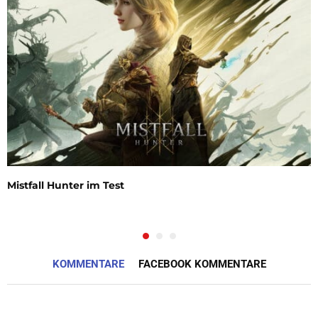
Mistfall Hunter im Test
KOMMENTARE
FACEBOOK KOMMENTARE