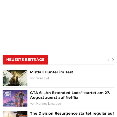
NEUESTE BEITRÄGE
Mistfall Hunter im Test
von
Sven Evil
GTA 6: „An Extended Look“ startet am 27.
August zuerst auf Netflix
von
Hannes Linsbauer
The Division Resurgence startet regulär auf