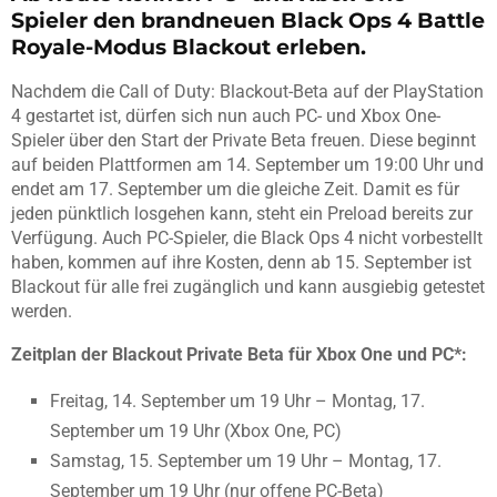
Spieler den brandneuen Black Ops 4 Battle
Royale-Modus Blackout erleben.
Nachdem die Call of Duty: Blackout-Beta auf der PlayStation
4 gestartet ist, dürfen sich nun auch PC- und Xbox One-
Spieler über den Start der Private Beta freuen. Diese beginnt
auf beiden Plattformen am 14. September um 19:00 Uhr und
endet am 17. September um die gleiche Zeit. Damit es für
jeden pünktlich losgehen kann, steht ein Preload bereits zur
Verfügung. Auch PC-Spieler, die Black Ops 4 nicht vorbestellt
haben, kommen auf ihre Kosten, denn ab 15. September ist
Blackout für alle frei zugänglich und kann ausgiebig getestet
werden.
Zeitplan der Blackout Private Beta für Xbox One und PC*:
Freitag, 14. September um 19 Uhr – Montag, 17.
September um 19 Uhr (Xbox One, PC)
Samstag, 15. September um 19 Uhr – Montag, 17.
September um 19 Uhr (nur offene PC-Beta)