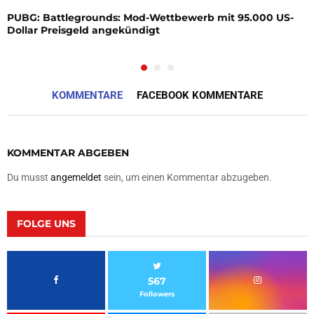
PUBG: Battlegrounds: Mod-Wettbewerb mit 95.000 US-
Dollar Preisgeld angekündigt
KOMMENTARE
FACEBOOK KOMMENTARE
KOMMENTAR ABGEBEN
Du musst
angemeldet
sein, um einen Kommentar abzugeben.
FOLGE UNS
567
Followers