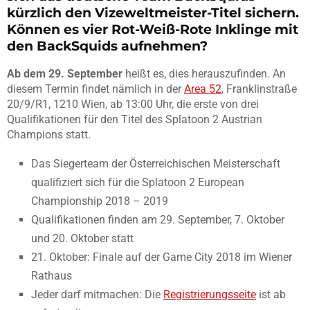
kürzlich den Vizeweltmeister-Titel sichern.
Können es vier Rot-Weiß-Rote Inklinge mit
den BackSquids aufnehmen?
Ab dem 29. September
heißt es, dies herauszufinden. An
diesem Termin findet nämlich in der
Area 52
, Franklinstraße
20/9/R1, 1210 Wien, ab 13:00 Uhr, die erste von drei
Qualifikationen für den Titel des Splatoon 2 Austrian
Champions statt.
Das Siegerteam der Österreichischen Meisterschaft
qualifiziert sich für die Splatoon 2 European
Championship 2018 – 2019
Qualifikationen finden am 29. September, 7. Oktober
und 20. Oktober statt
21. Oktober: Finale auf der Game City 2018 im Wiener
Rathaus
Jeder darf mitmachen: Die
Registrierungsseite
ist ab