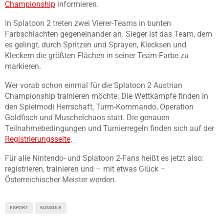
Championship
informieren.
In Splatoon 2 treten zwei Vierer-Teams in bunten
Farbschlachten gegeneinander an. Sieger ist das Team, dem
es gelingt, durch Spritzen und Sprayen, Klecksen und
Kleckern die größten Flächen in seiner Team-Farbe zu
markieren.
Wer vorab schon einmal für die Splatoon 2 Austrian
Championship trainieren möchte: Die Wettkämpfe finden in
den Spielmodi Herrschaft, Turm-Kommando, Operation
Goldfisch und Muschelchaos statt. Die genauen
Teilnahmebedingungen und Turnierregeln finden sich auf der
Registrierungsseite
.
Für alle Nintendo- und Splatoon 2-Fans heißt es jetzt also:
registrieren, trainieren und – mit etwas Glück –
Österreichischer Meister werden.
ESPORT
KONSOLE