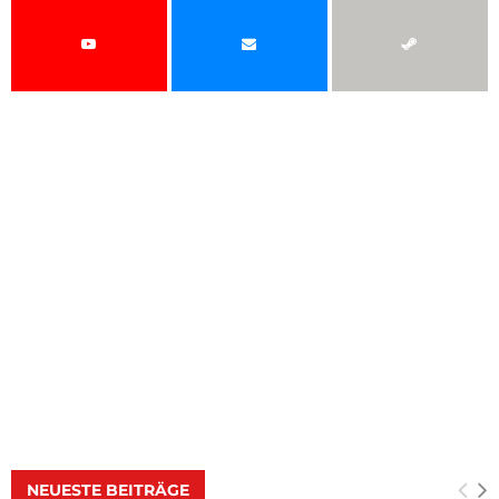
NEUESTE BEITRÄGE