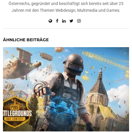
Österreichs, gegründet und beschäftigt sich bereits seit über 25
Jahren mit den Themen Webdesign, Multimedia und Games.
ÄHNLICHE BEITRÄGE