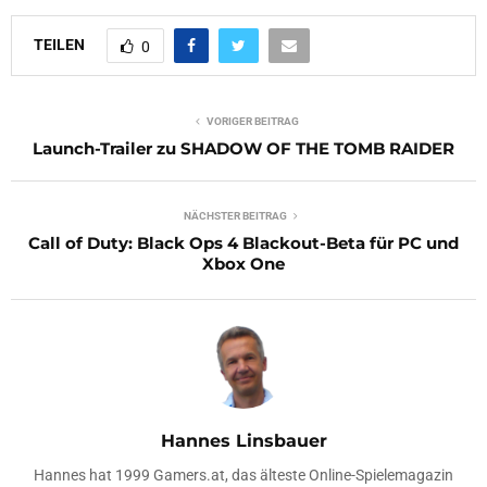
TEILEN
0
VORIGER BEITRAG
Launch-Trailer zu SHADOW OF THE TOMB RAIDER
NÄCHSTER BEITRAG
Call of Duty: Black Ops 4 Blackout-Beta für PC und
Xbox One
Hannes Linsbauer
Hannes hat 1999 Gamers.at, das älteste Online-Spielemagazin