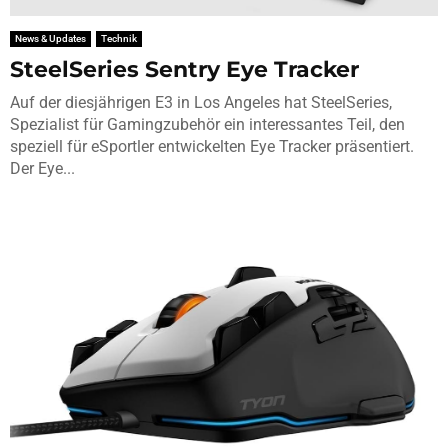
News & Updates
Technik
SteelSeries Sentry Eye Tracker
Auf der diesjährigen E3 in Los Angeles hat SteelSeries,
Spezialist für Gamingzubehör ein interessantes Teil, den
speziell für eSportler entwickelten Eye Tracker präsentiert.
Der Eye...