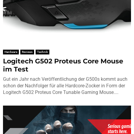
Hardware
Reviews
Technik
Logitech G502 Proteus Core Mouse
im Test
Gut ein Jahr nach Veröffentlichung der G500s kommt auch
schon der Nachfolger für alle Hardcore-Zocker in Form der
Logitech G502 Proteus Core Tunable Gaming Mouse....