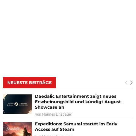
NEUESTE BEITRÄGE
Daedalic Entertainment zeigt neues
Erscheinungsbild und kündigt August-
Showcase an
von
Hannes Linsbauer
Expeditions: Samurai startet im Early
Access auf Steam