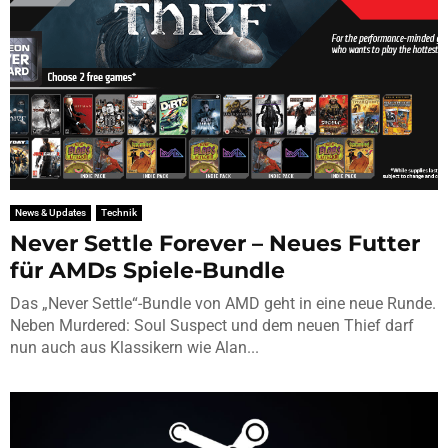
News & Updates
Technik
Never Settle Forever – Neues Futter
für AMDs Spiele-Bundle
Das „Never Settle“-Bundle von AMD geht in eine neue Runde.
Neben Murdered: Soul Suspect und dem neuen Thief darf
nun auch aus Klassikern wie Alan...