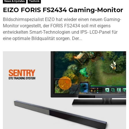
News & Updates
Technik
EIZO FORIS FS2434 Gaming-Monitor
Bildschirmspezialist EIZO hat wieder einen neuen Gaming-
Monitor vorgestellt, der FORIS FS2434 soll mit eigens
entwickelten Smart-Technologien und IPS- LCD-Panel für
eine optimale Bildqualität sorgen. Der...