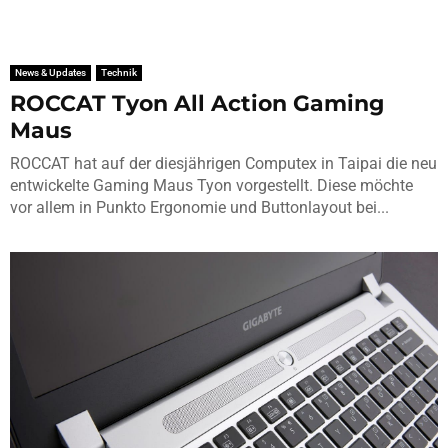
News & Updates
Technik
ROCCAT Tyon All Action Gaming
Maus
ROCCAT hat auf der diesjährigen Computex in Taipai die neu
entwickelte Gaming Maus Tyon vorgestellt. Diese möchte
vor allem in Punkto Ergonomie und Buttonlayout bei...