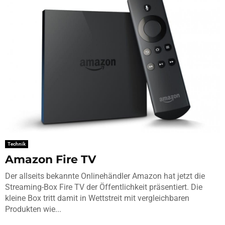
Technik
Amazon Fire TV
Der allseits bekannte Onlinehändler Amazon hat jetzt die
Streaming-Box Fire TV der Öffentlichkeit präsentiert. Die
kleine Box tritt damit in Wettstreit mit vergleichbaren
Produkten wie...