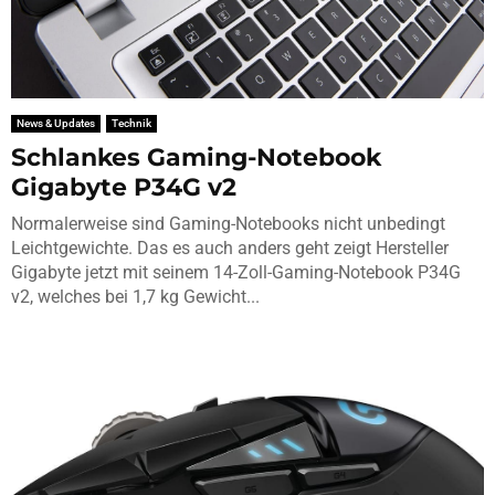
News & Updates
Technik
Schlankes Gaming-Notebook
Gigabyte P34G v2
Normalerweise sind Gaming-Notebooks nicht unbedingt
Leichtgewichte. Das es auch anders geht zeigt Hersteller
Gigabyte jetzt mit seinem 14-Zoll-Gaming-Notebook P34G
v2, welches bei 1,7 kg Gewicht...