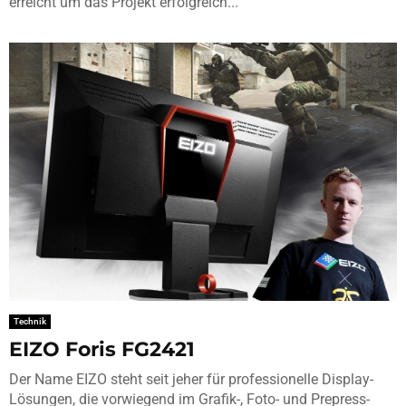
erreicht um das Projekt erfolgreich...
Technik
EIZO Foris FG2421
Der Name EIZO steht seit jeher für professionelle Display-
Lösungen, die vorwiegend im Grafik-, Foto- und Prepress-