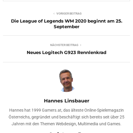
VORIGER BEITRAG
Die League of Legends WM 2020 beginnt am 25.
September
NÄCHSTER BEITRAG
Neues Logitech G923 Rennlenkrad
Hannes Linsbauer
Hannes hat 1999 Gamers.at, das älteste Online-Spielemagazin
Österreichs, gegründet und beschäftigt sich bereits seit über 25
Jahren mit den Themen Webdesign, Multimedia und Games.