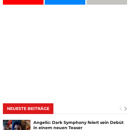
NEUESTE BEITRÄGE
Angelic: Dark Symphony feiert sein Debüt
in einem neuen Teaser