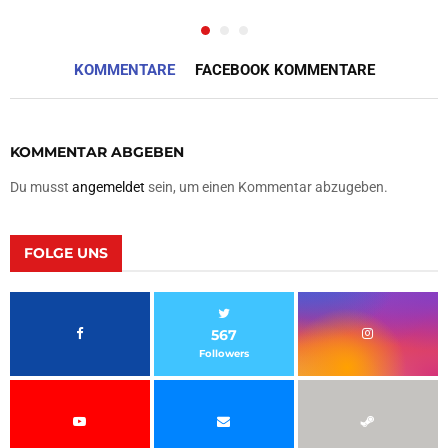
KOMMENTARE
FACEBOOK KOMMENTARE
KOMMENTAR ABGEBEN
Du musst
angemeldet
sein, um einen Kommentar abzugeben.
FOLGE UNS
567
Followers