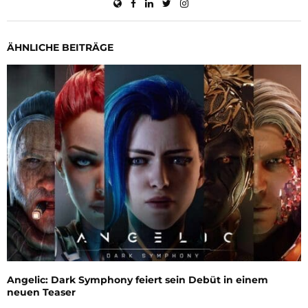
ÄHNLICHE BEITRÄGE
Angelic: Dark Symphony feiert sein Debüt in einem
neuen Teaser