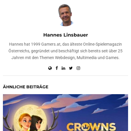
Hannes Linsbauer
Hannes hat 1999 Gamers.at, das älteste Online-Spielemagazin
Österreichs, gegründet und beschäftigt sich bereits seit über 25
Jahren mit den Themen Webdesign, Multimedia und Games.
ÄHNLICHE BEITRÄGE