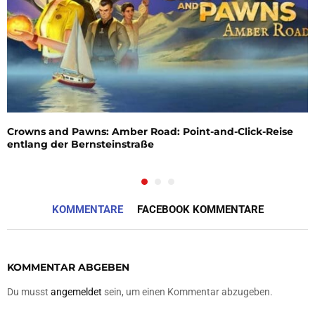
Crowns and Pawns: Amber Road: Point-and-Click-Reise
entlang der Bernsteinstraße
KOMMENTARE
FACEBOOK KOMMENTARE
KOMMENTAR ABGEBEN
Du musst
angemeldet
sein, um einen Kommentar abzugeben.