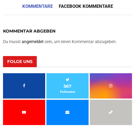
KOMMENTARE
FACEBOOK KOMMENTARE
KOMMENTAR ABGEBEN
Du musst
angemeldet
sein, um einen Kommentar abzugeben.
FOLGE UNS
567
Followers