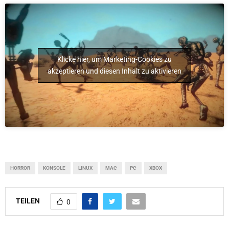
Klicke hier, um Marketing-Cookies zu
akzeptieren und diesen Inhalt zu aktivieren
HORROR
KONSOLE
LINUX
MAC
PC
XBOX
TEILEN
0