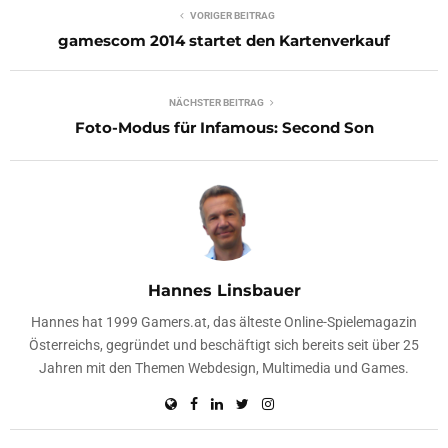
VORIGER BEITRAG
gamescom 2014 startet den Kartenverkauf
NÄCHSTER BEITRAG
Foto-Modus für Infamous: Second Son
Hannes Linsbauer
Hannes hat 1999 Gamers.at, das älteste Online-Spielemagazin
Österreichs, gegründet und beschäftigt sich bereits seit über 25
Jahren mit den Themen Webdesign, Multimedia und Games.