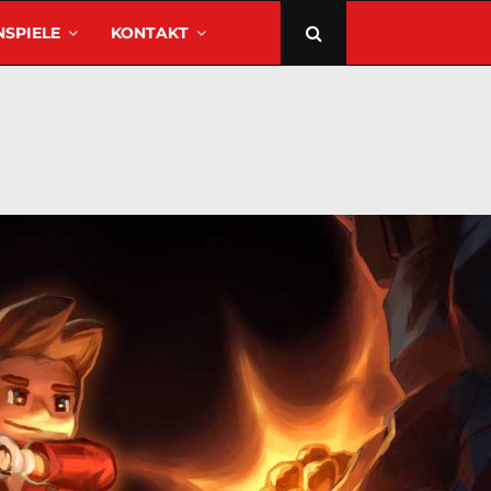
SPIELE
KONTAKT