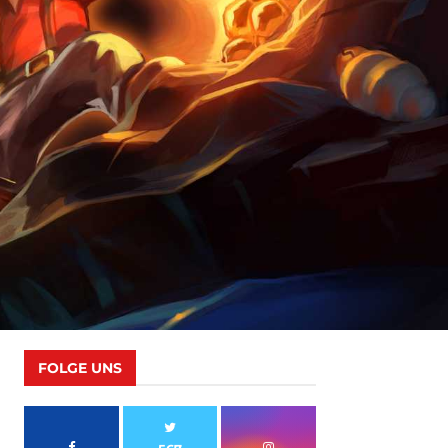
FOLGE UNS