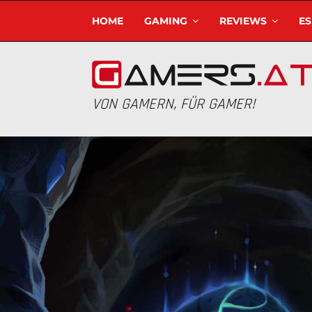
HOME
GAMING
REVIEWS
E
VON GAMERN, FÜR GAMER!