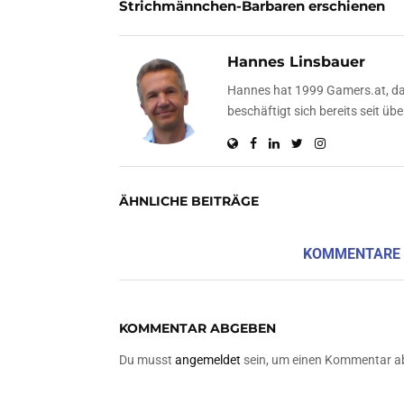
Strichmännchen-Barbaren erschienen
Hannes Linsbauer
Hannes hat 1999 Gamers.at, das
beschäftigt sich bereits seit 
ÄHNLICHE BEITRÄGE
KOMMENTARE
KOMMENTAR ABGEBEN
Du musst
angemeldet
sein, um einen Kommentar a