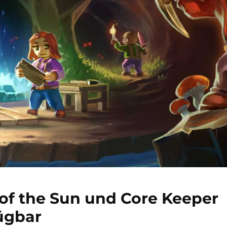
of the Sun und Core Keeper
fügbar