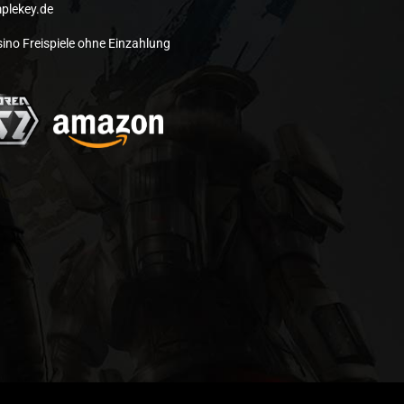
plekey.de
ino Freispiele ohne Einzahlung