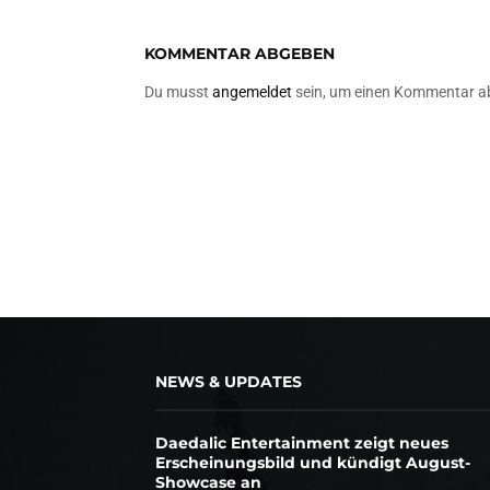
KOMMENTAR ABGEBEN
Du musst
angemeldet
sein, um einen Kommentar a
NEWS & UPDATES
Daedalic Entertainment zeigt neues
Erscheinungsbild und kündigt August-
Showcase an