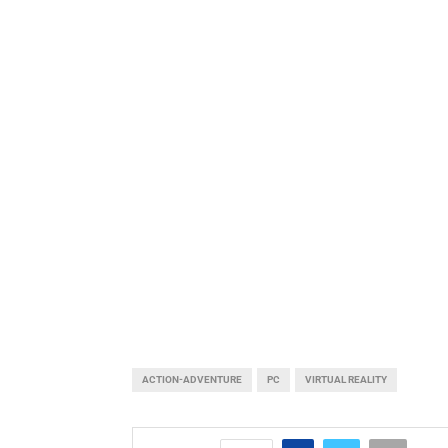
ACTION-ADVENTURE
PC
VIRTUAL REALITY