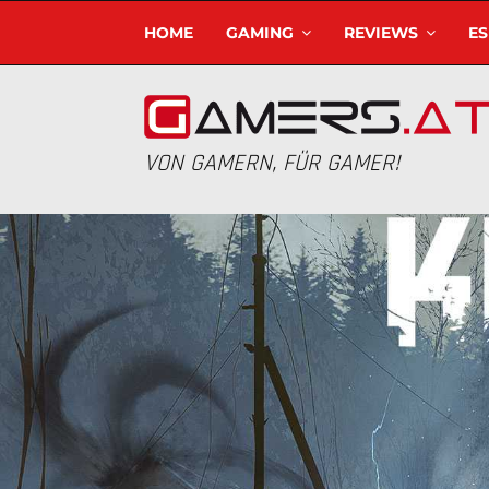
HOME
GAMING
REVIEWS
E
VON GAMERN, FÜR GAMER!