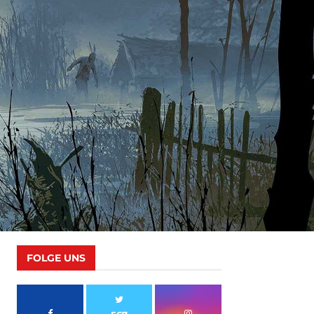
FOLGE UNS