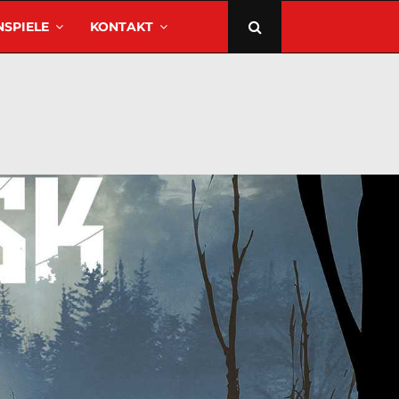
SPIELE
KONTAKT