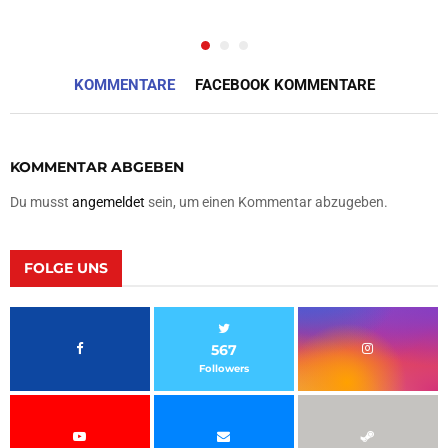
KOMMENTARE
FACEBOOK KOMMENTARE
KOMMENTAR ABGEBEN
Du musst
angemeldet
sein, um einen Kommentar abzugeben.
FOLGE UNS
567
Followers