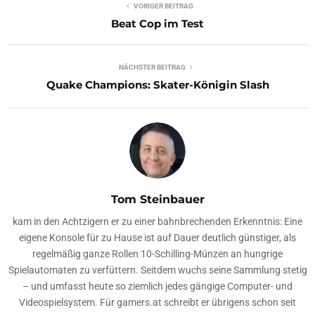
VORIGER BEITRAG
Beat Cop im Test
NÄCHSTER BEITRAG
Quake Champions: Skater-Königin Slash
Tom Steinbauer
kam in den Achtzigern er zu einer bahnbrechenden Erkenntnis: Eine
eigene Konsole für zu Hause ist auf Dauer deutlich günstiger, als
regelmäßig ganze Rollen 10-Schilling-Münzen an hungrige
Spielautomaten zu verfüttern. Seitdem wuchs seine Sammlung stetig
– und umfasst heute so ziemlich jedes gängige Computer- und
Videospielsystem. Für gamers.at schreibt er übrigens schon seit