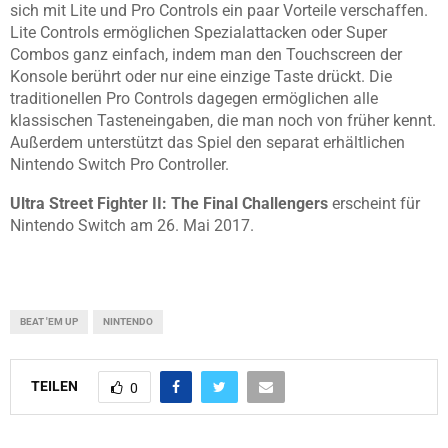
sich mit Lite und Pro Controls ein paar Vorteile verschaffen.
Lite Controls ermöglichen Spezialattacken oder Super
Combos ganz einfach, indem man den Touchscreen der
Konsole berührt oder nur eine einzige Taste drückt. Die
traditionellen Pro Controls dagegen ermöglichen alle
klassischen Tasteneingaben, die man noch von früher kennt.
Außerdem unterstützt das Spiel den separat erhältlichen
Nintendo Switch Pro Controller.
Ultra Street Fighter II: The Final Challengers
erscheint für
Nintendo Switch am 26. Mai 2017.
BEAT 'EM UP
NINTENDO
TEILEN
0