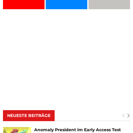
NEUESTE BEITRÄGE
Anomaly President im Early Access Test