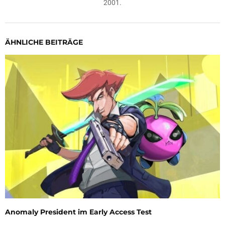
2001.
ÄHNLICHE BEITRÄGE
Anomaly President im Early Access Test