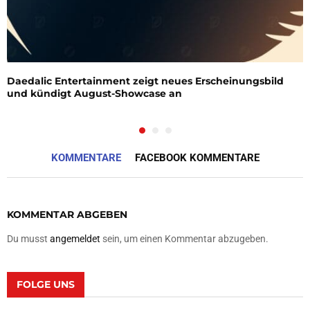
Daedalic Entertainment zeigt neues Erscheinungsbild
und kündigt August-Showcase an
KOMMENTARE
FACEBOOK KOMMENTARE
KOMMENTAR ABGEBEN
Du musst
angemeldet
sein, um einen Kommentar abzugeben.
FOLGE UNS