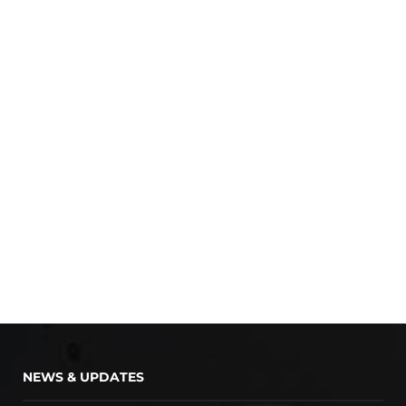
NEWS & UPDATES