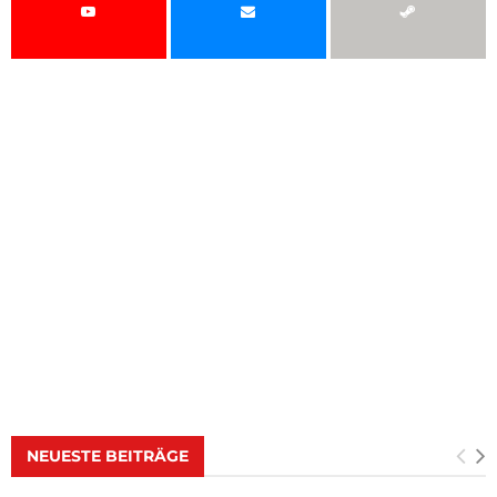
NEUESTE BEITRÄGE