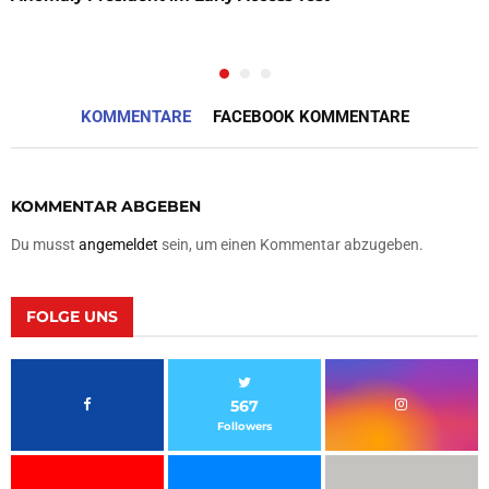
KOMMENTARE
FACEBOOK KOMMENTARE
KOMMENTAR ABGEBEN
Du musst
angemeldet
sein, um einen Kommentar abzugeben.
FOLGE UNS
567
Followers