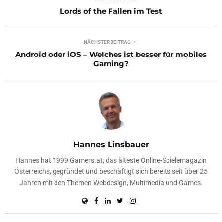
Lords of the Fallen im Test
NÄCHSTER BEITRAG
Android oder iOS – Welches ist besser für mobiles
Gaming?
Hannes Linsbauer
Hannes hat 1999 Gamers.at, das älteste Online-Spielemagazin
Österreichs, gegründet und beschäftigt sich bereits seit über 25
Jahren mit den Themen Webdesign, Multimedia und Games.