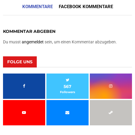
KOMMENTARE
FACEBOOK KOMMENTARE
KOMMENTAR ABGEBEN
Du musst
angemeldet
sein, um einen Kommentar abzugeben.
FOLGE UNS
567
Followers