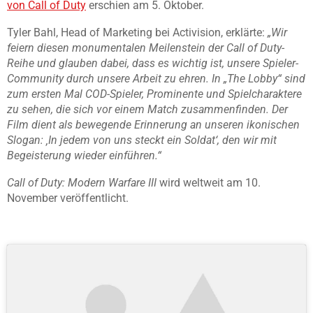
von Call of Duty
erschien am 5. Oktober.
Tyler Bahl, Head of Marketing bei Activision, erklärte:
„Wir
feiern diesen monumentalen Meilenstein der Call of Duty-
Reihe und glauben dabei, dass es wichtig ist, unsere Spieler-
Community durch unsere Arbeit zu ehren. In „The Lobby“ sind
zum ersten Mal COD-Spieler, Prominente und Spielcharaktere
zu sehen, die sich vor einem Match zusammenfinden. Der
Film dient als bewegende Erinnerung an unseren ikonischen
Slogan: ‚In jedem von uns steckt ein Soldat‘, den wir mit
Begeisterung wieder einführen.“
Call of Duty: Modern Warfare III
wird weltweit am 10.
November veröffentlicht.