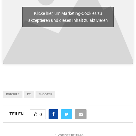
Klicke hier, um Marketing-Cookies zu
akzeptieren und diesen Inhalt zu aktivieren
KONSOLE
PC
SHOOTER
TEILEN
0
VORIGER BEITRAG