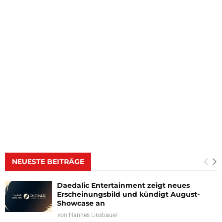
NEUESTE BEITRÄGE
Daedalic Entertainment zeigt neues
Erscheinungsbild und kündigt August-
Showcase an
von
Hannes Linsbauer