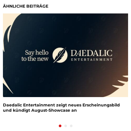
ÄHNLICHE BEITRÄGE
Daedalic Entertainment zeigt neues Erscheinungsbild
und kündigt August-Showcase an