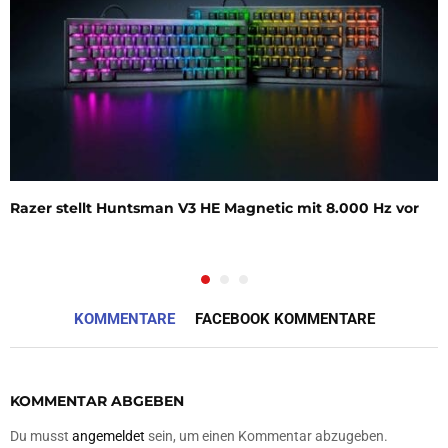
Razer stellt Huntsman V3 HE Magnetic mit 8.000 Hz vor
KOMMENTARE
FACEBOOK KOMMENTARE
KOMMENTAR ABGEBEN
Du musst
angemeldet
sein, um einen Kommentar abzugeben.