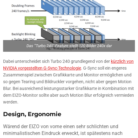
Das “Turbo 240″-Feature stellt 120 Bilder 240x dar
Dabei unterscheidet sich Turbo 240 grundlegend von der
kürzlich von
NVIDIA vorgestellten G-Sync-Technologie
. G-Sync soll ein engeres
Zusammenspiel zwischen Grafikkarte und Monitor ermöglichen und
so gegen Tearing und Bildruckler vorgehen, nicht aber gegen Motion
Blur. Bei ausreichend leistungsstarker Grafikkarte in Kombination mit
dem EIZO-Monitor sollte aber auch Motion Blur erfolgreich vermieden
werden.
Design, Ergonomie
Wärend der EIZO von vorne einen sehr schlichten und
minimalistischen Eindruck erweckt, ist spätestens nach