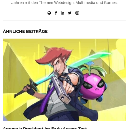
Jahren mit den Themen Webdesign, Multimedia und Games.
ÄHNLICHE BEITRÄGE
Anomaly President im Early Access Test