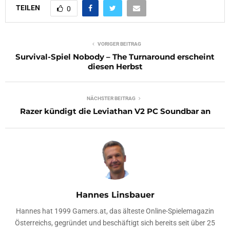
TEILEN
0
VORIGER BEITRAG
Survival-Spiel Nobody – The Turnaround erscheint
diesen Herbst
NÄCHSTER BEITRAG
Razer kündigt die Leviathan V2 PC Soundbar an
Hannes Linsbauer
Hannes hat 1999 Gamers.at, das älteste Online-Spielemagazin
Österreichs, gegründet und beschäftigt sich bereits seit über 25