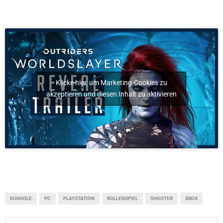
Klicke hier, um Marketing-Cookies zu
akzeptieren und diesen Inhalt zu aktivieren
KONSOLE
PC
PLAYSTATION
ROLLENSPIEL
SHOOTER
XBOX