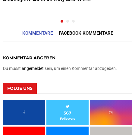
KOMMENTARE
FACEBOOK KOMMENTARE
KOMMENTAR ABGEBEN
Du musst
angemeldet
sein, um einen Kommentar abzugeben.
FOLGE UNS
567
Followers