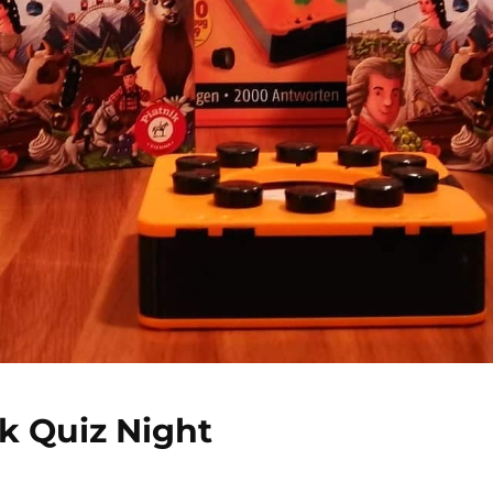
ik Quiz Night