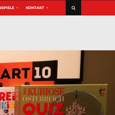
SPIELE
KONTAKT