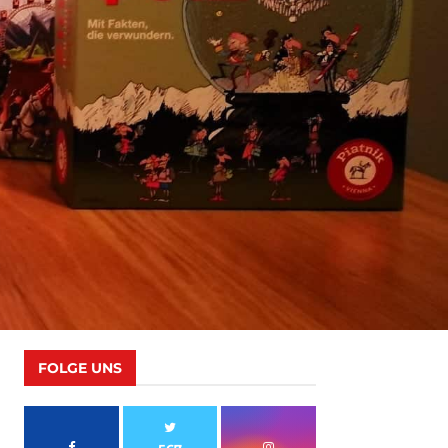
FOLGE UNS