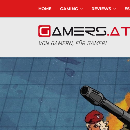
HOME
GAMING
REVIEWS
E
VON GAMERN, FÜR GAMER!