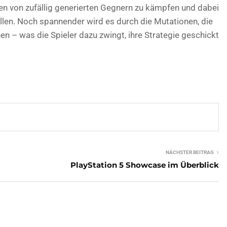
n von zufällig generierten Gegnern zu kämpfen und dabei
üllen. Noch spannender wird es durch die Mutationen, die
en – was die Spieler dazu zwingt, ihre Strategie geschickt
NÄCHSTER BEITRAG
PlayStation 5 Showcase im Überblick