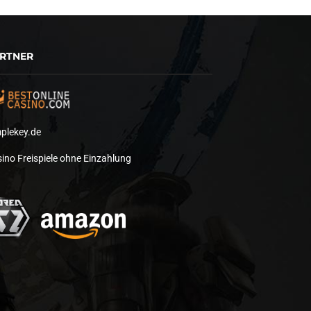
RTNER
plekey.de
ino Freispiele ohne Einzahlung