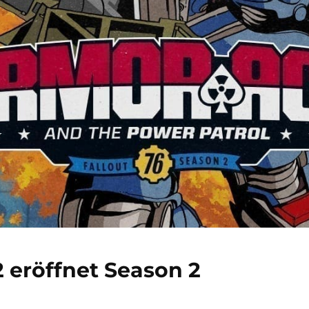
2 eröffnet Season 2