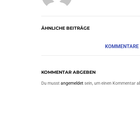
ÄHNLICHE BEITRÄGE
KOMMENTARE
KOMMENTAR ABGEBEN
Du musst
angemeldet
sein, um einen Kommentar a