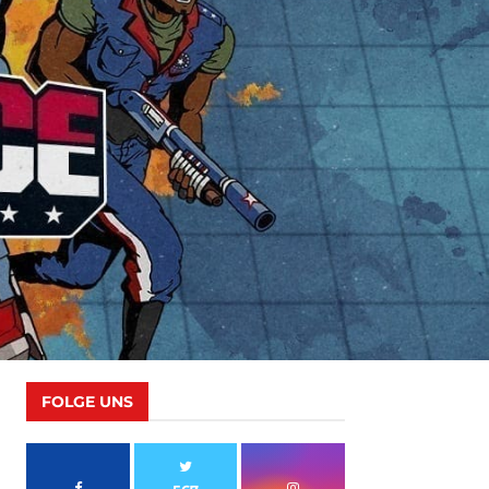
FOLGE UNS