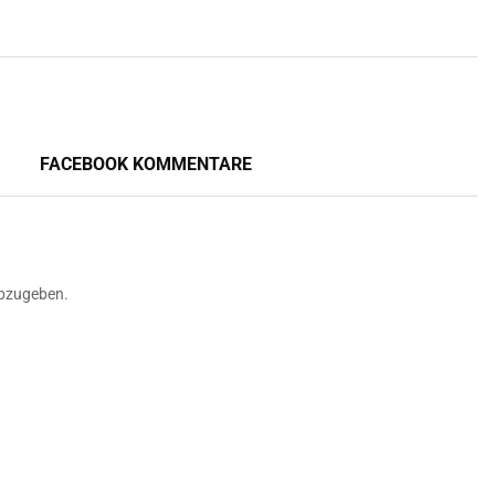
FACEBOOK KOMMENTARE
bzugeben.