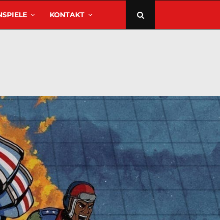
SPIELE
KONTAKT