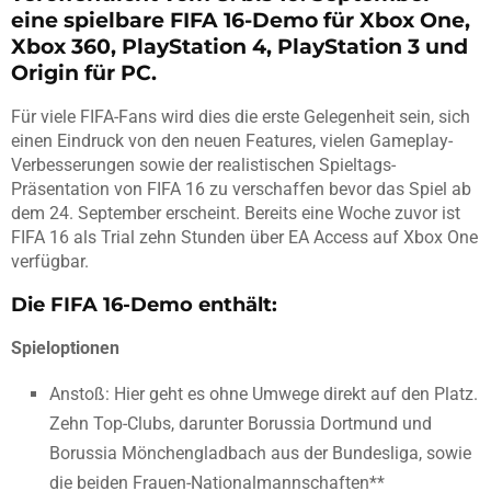
eine spielbare FIFA 16-Demo für Xbox One,
Xbox 360, PlayStation 4, PlayStation 3 und
Origin für PC.
Für viele FIFA-Fans wird dies die erste Gelegenheit sein, sich
einen Eindruck von den neuen Features, vielen Gameplay-
Verbesserungen sowie der realistischen Spieltags-
Präsentation von FIFA 16 zu verschaffen bevor das Spiel ab
dem 24. September erscheint. Bereits eine Woche zuvor ist
FIFA 16 als Trial zehn Stunden über EA Access auf Xbox One
verfügbar.
Die FIFA 16-Demo enthält:
Spieloptionen
Anstoß: Hier geht es ohne Umwege direkt auf den Platz.
Zehn Top-Clubs, darunter Borussia Dortmund und
Borussia Mönchengladbach aus der Bundesliga, sowie
die beiden Frauen-Nationalmannschaften**