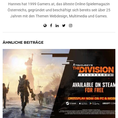
Hannes hat 1999 Gamers.at, das älteste Online-Spielemagazin
Österreichs, gegründet und beschäftigt sich bereits seit über 25
Jahren mit den Themen Webdesign, Multimedia und Games.
ÄHNLICHE BEITRÄGE