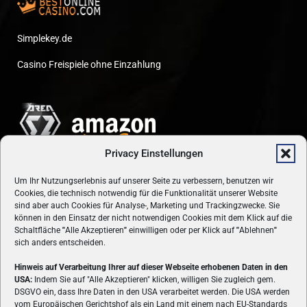
Simplekey.de
Casino Freispiele ohne Einzahlung
Privacy Einstellungen
Um Ihr Nutzungserlebnis auf unserer Seite zu verbessern, benutzen wir
Cookies, die technisch notwendig für die Funktionalität unserer Website
sind aber auch Cookies für Analyse-, Marketing und Trackingzwecke. Sie
können in den Einsatz der nicht notwendigen Cookies mit dem Klick auf die
Schaltfläche
"
Alle Akzeptieren
"
einwilligen oder per Klick auf
"
Ablehnen
"
sich anders entscheiden.
Hinweis auf Verarbeitung Ihrer auf dieser Webseite erhobenen Daten in den
USA:
Indem Sie auf "Alle Akzeptieren" klicken, willigen Sie zugleich gem.
ÜBER UNS
DSGVO ein, dass Ihre Daten in den USA verarbeitet werden. Die USA werden
vom Europäischen Gerichtshof als ein Land mit einem nach EU-Standards