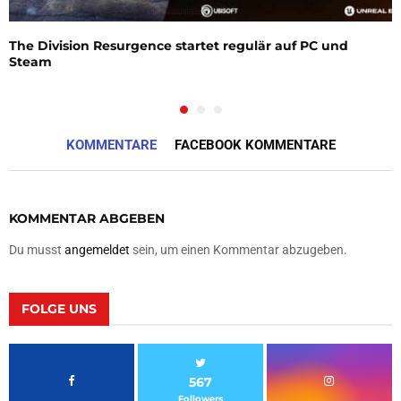
The Division Resurgence startet regulär auf PC und
Steam
KOMMENTARE
FACEBOOK KOMMENTARE
KOMMENTAR ABGEBEN
Du musst
angemeldet
sein, um einen Kommentar abzugeben.
FOLGE UNS
567
Followers