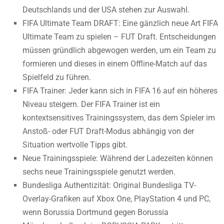
Deutschlands und der USA stehen zur Auswahl.
FIFA Ultimate Team DRAFT: Eine gänzlich neue Art FIFA
Ultimate Team zu spielen – FUT Draft. Entscheidungen
müssen gründlich abgewogen werden, um ein Team zu
formieren und dieses in einem Offline-Match auf das
Spielfeld zu führen.
FIFA Trainer: Jeder kann sich in FIFA 16 auf ein höheres
Niveau steigern. Der FIFA Trainer ist ein
kontextsensitives Trainingssystem, das dem Spieler im
Anstoß- oder FUT Draft-Modus abhängig von der
Situation wertvolle Tipps gibt.
Neue Trainingsspiele: Während der Ladezeiten können
sechs neue Trainingsspiele genutzt werden.
Bundesliga Authentizität: Original Bundesliga TV-
Overlay-Grafiken auf Xbox One, PlayStation 4 und PC,
wenn Borussia Dortmund gegen Borussia