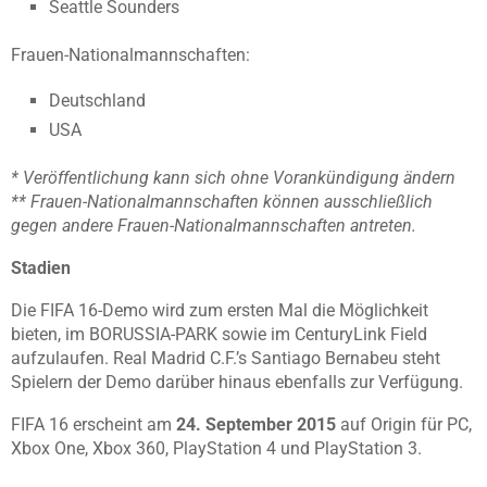
Seattle Sounders
Frauen-Nationalmannschaften:
Deutschland
USA
* Veröffentlichung kann sich ohne Vorankündigung ändern
** Frauen-Nationalmannschaften können ausschließlich
gegen andere Frauen-Nationalmannschaften antreten.
Stadien
Die FIFA 16-Demo wird zum ersten Mal die Möglichkeit
bieten, im BORUSSIA-PARK sowie im CenturyLink Field
aufzulaufen. Real Madrid C.F.’s Santiago Bernabeu steht
Spielern der Demo darüber hinaus ebenfalls zur Verfügung.
FIFA 16 erscheint am
24. September 2015
auf Origin für PC,
Xbox One, Xbox 360, PlayStation 4 und PlayStation 3.