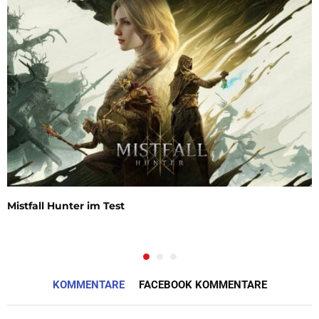
Mistfall Hunter im Test
KOMMENTARE
FACEBOOK KOMMENTARE