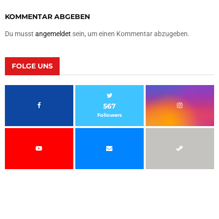
KOMMENTAR ABGEBEN
Du musst
angemeldet
sein, um einen Kommentar abzugeben.
FOLGE UNS
567
Followers