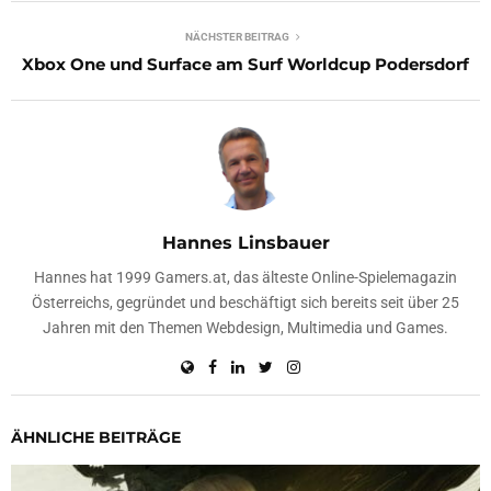
NÄCHSTER BEITRAG
Xbox One und Surface am Surf Worldcup Podersdorf
Hannes Linsbauer
Hannes hat 1999 Gamers.at, das älteste Online-Spielemagazin
Österreichs, gegründet und beschäftigt sich bereits seit über 25
Jahren mit den Themen Webdesign, Multimedia und Games.
ÄHNLICHE BEITRÄGE