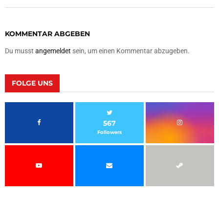
KOMMENTAR ABGEBEN
Du musst
angemeldet
sein, um einen Kommentar abzugeben.
FOLGE UNS
567
Followers