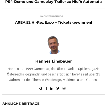
PS4-Demo und Gameplay-Trailer zu NieR: Automata
NÄCHSTER BEITRAG
AREA 52 Hi-Rez Expo – Tickets gewinnen!
Hannes Linsbauer
Hannes hat 1999 Gamers.at, das älteste Online-Spielemagazin
Österreichs, gegründet und beschäftigt sich bereits seit über 25
Jahren mit den Themen Webdesign, Multimedia und Games.
ÄHNLICHE BEITRÄGE