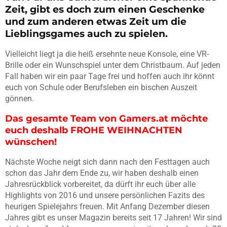
Zeit, gibt es doch zum einen Geschenke
und zum anderen etwas Zeit um die
Lieblingsgames auch zu spielen.
Vielleicht liegt ja die heiß ersehnte neue Konsole, eine VR-
Brille oder ein Wunschspiel unter dem Christbaum. Auf jeden
Fall haben wir ein paar Tage frei und hoffen auch ihr könnt
euch von Schule oder Berufsleben ein bischen Auszeit
gönnen.
Das gesamte Team von Gamers.at möchte
euch deshalb FROHE WEIHNACHTEN
wünschen!
Nächste Woche neigt sich dann nach den Festtagen auch
schon das Jahr dem Ende zu, wir haben deshalb einen
Jahresrückblick vorbereitet, da dürft ihr euch über alle
Highlights von 2016 und unsere persönlichen Fazits des
heurigen Spielejahrs freuen. Mit Anfang Dezember diesen
Jahres gibt es unser Magazin bereits seit 17 Jahren! Wir sind