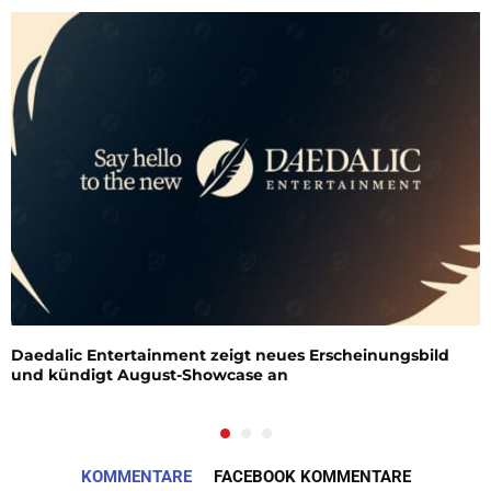
Daedalic Entertainment zeigt neues Erscheinungsbild
und kündigt August-Showcase an
KOMMENTARE
FACEBOOK KOMMENTARE