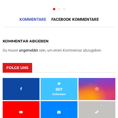
KOMMENTARE
FACEBOOK KOMMENTARE
KOMMENTAR ABGEBEN
Du musst
angemeldet
sein, um einen Kommentar abzugeben.
FOLGE UNS
567
Followers