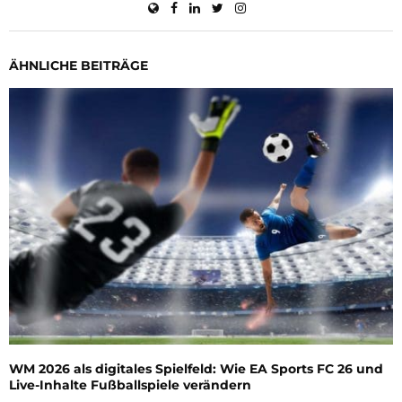
ÄHNLICHE BEITRÄGE
WM 2026 als digitales Spielfeld: Wie EA Sports FC 26 und
Live-Inhalte Fußballspiele verändern