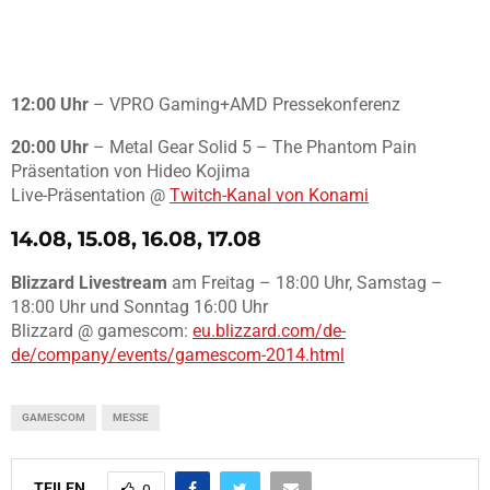
12:00 Uhr
– VPRO Gaming+AMD Pressekonferenz
20:00 Uhr
– Metal Gear Solid 5 – The Phantom Pain
Präsentation von Hideo Kojima
Live-Präsentation @
Twitch-Kanal von Konami
14.08, 15.08, 16.08, 17.08
Blizzard Livestream
am Freitag – 18:00 Uhr, Samstag –
18:00 Uhr und Sonntag 16:00 Uhr
Blizzard @ gamescom:
eu.blizzard.com/de-
de/company/events/gamescom-2014.html
GAMESCOM
MESSE
TEILEN