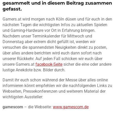
gesammelt und in diesem Beitrag zusammen
gefasst.
Gamers.at wird morgen nach Köln düsen und für euch in den
nächsten Tagen die wichtigsten Infos zu aktuellen Spielen
und Gaming-Hardware vor Ort in Erfahrung bringen.
Nachdem unser Terminkalender für Mittwoch und
Donnerstag aber extrem dicht gefüllt ist, werden wir
versuchen die spannendsten Neuigkeiten direkt zu posten,
über alles andere berichten wird euch dann sofort nach
unserer Rückkehr. Auf jeden Fall schicken wir euch über
unsere Gamers.at
facebook-Seite
sicher die eine oder andere
lustige Anekdote bzw. Bilder durch.
Damit ihr euch schon während der Messe über alles online
informieren könnt empfehlen wir die nachfolgenden Links zu
Webseiten, Pressekonferenzen und weiterem Material der
wichtigsten Aussteller:
gamescom
– die Webseite:
www.gamescom.de