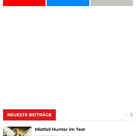
NEUESTE BEITRÄGE
Mistfall Hunter im Test